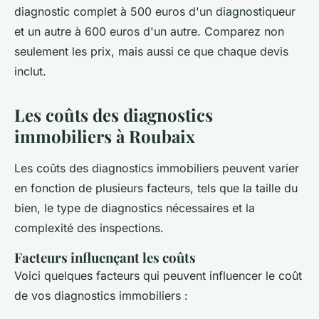
diagnostic complet à 500 euros d'un diagnostiqueur
et un autre à 600 euros d'un autre. Comparez non
seulement les prix, mais aussi ce que chaque devis
inclut.
Les coûts des diagnostics
immobiliers à Roubaix
Les coûts des diagnostics immobiliers peuvent varier
en fonction de plusieurs facteurs, tels que la taille du
bien, le type de diagnostics nécessaires et la
complexité des inspections.
Facteurs influençant les coûts
Voici quelques facteurs qui peuvent influencer le coût
de vos diagnostics immobiliers :