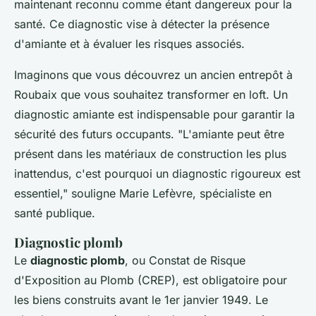
maintenant reconnu comme étant dangereux pour la
santé. Ce diagnostic vise à détecter la présence
d'amiante et à évaluer les risques associés.
Imaginons que vous découvrez un ancien entrepôt à
Roubaix que vous souhaitez transformer en loft. Un
diagnostic amiante est indispensable pour garantir la
sécurité des futurs occupants.
"L'amiante peut être
présent dans les matériaux de construction les plus
inattendus, c'est pourquoi un diagnostic rigoureux est
essentiel,"
souligne Marie Lefèvre, spécialiste en
santé publique.
Diagnostic plomb
Le
diagnostic plomb
, ou Constat de Risque
d'Exposition au Plomb (CREP), est obligatoire pour
les biens construits avant le 1er janvier 1949. Le