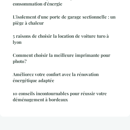
consommation d'énergie
L'isolement d'une porte de garage sectionnelle : un
piège à chaleur
5 raisons de choisir la location de voiture turo à
lyon
Comment choisir la meilleure imprimante pour
photo ?
Améliorez votre confort avec la rénovation
énergétique adaptée
10 conseils incontournables pour réussir votre
déménagement à bordeaux