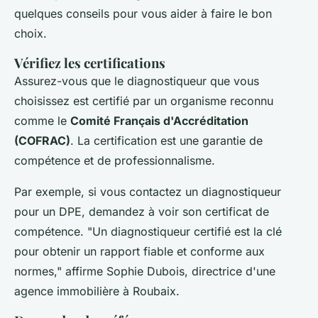
quelques conseils pour vous aider à faire le bon
choix.
Vérifiez les certifications
Assurez-vous que le diagnostiqueur que vous
choisissez est certifié par un organisme reconnu
comme le
Comité Français d'Accréditation
(COFRAC)
. La certification est une garantie de
compétence et de professionnalisme.
Par exemple, si vous contactez un diagnostiqueur
pour un DPE, demandez à voir son certificat de
compétence.
"Un diagnostiqueur certifié est la clé
pour obtenir un rapport fiable et conforme aux
normes,"
affirme Sophie Dubois, directrice d'une
agence immobilière à Roubaix.