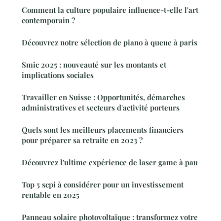
Comment la culture populaire influence-t-elle l'art
contemporain ?
Découvrez notre sélection de piano à queue à paris
Smic 2025 : nouveauté sur les montants et
implications sociales
Travailler en Suisse : Opportunités, démarches
administratives et secteurs d'activité porteurs
Quels sont les meilleurs placements financiers
pour préparer sa retraite en 2023 ?
Découvrez l'ultime expérience de laser game à pau
Top 5 scpi à considérer pour un investissement
rentable en 2025
Panneau solaire photovoltaïque : transformez votre