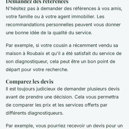
Demandez des références
N'hésitez pas à demander des références à vos amis,
votre famille ou à votre agent immobilier. Les
recommandations personnelles peuvent vous donner
une bonne idée de la qualité du service.
Par exemple, si votre cousin a récemment vendu sa
maison à Roubaix et qu'il a été satisfait du service de
son diagnostiqueur, cela peut être un bon point de
départ pour votre recherche.
Comparez les devis
Il est toujours judicieux de demander plusieurs devis
avant de prendre une décision. Cela vous permettra
de comparer les prix et les services offerts par
différents diagnostiqueurs.
Par exemple, vous pourriez recevoir un devis pour un