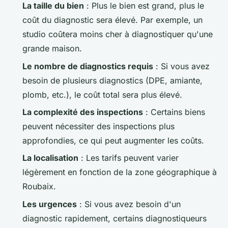
La taille du bien
: Plus le bien est grand, plus le
coût du diagnostic sera élevé. Par exemple, un
studio coûtera moins cher à diagnostiquer qu'une
grande maison.
Le nombre de diagnostics requis
: Si vous avez
besoin de plusieurs diagnostics (DPE, amiante,
plomb, etc.), le coût total sera plus élevé.
La complexité des inspections
: Certains biens
peuvent nécessiter des inspections plus
approfondies, ce qui peut augmenter les coûts.
La localisation
: Les tarifs peuvent varier
légèrement en fonction de la zone géographique à
Roubaix.
Les urgences
: Si vous avez besoin d'un
diagnostic rapidement, certains diagnostiqueurs