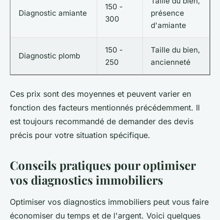
Taille du bien,
150 -
Diagnostic amiante
présence
300
d'amiante
150 -
Taille du bien,
Diagnostic plomb
250
ancienneté
Ces prix sont des moyennes et peuvent varier en
fonction des facteurs mentionnés précédemment. Il
est toujours recommandé de demander des devis
précis pour votre situation spécifique.
Conseils pratiques pour optimiser
vos diagnostics immobiliers
Optimiser vos diagnostics immobiliers peut vous faire
économiser du temps et de l'argent. Voici quelques