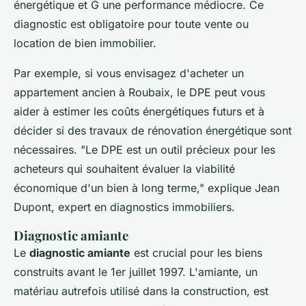
énergétique et G une performance médiocre. Ce
diagnostic est obligatoire pour toute vente ou
location de bien immobilier.
Par exemple, si vous envisagez d'acheter un
appartement ancien à Roubaix, le DPE peut vous
aider à estimer les coûts énergétiques futurs et à
décider si des travaux de rénovation énergétique sont
nécessaires.
"Le DPE est un outil précieux pour les
acheteurs qui souhaitent évaluer la viabilité
économique d'un bien à long terme,"
explique Jean
Dupont, expert en diagnostics immobiliers.
Diagnostic amiante
Le
diagnostic amiante
est crucial pour les biens
construits avant le 1er juillet 1997. L'amiante, un
matériau autrefois utilisé dans la construction, est