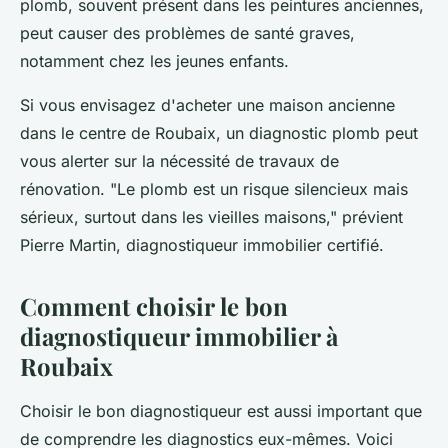
plomb, souvent présent dans les peintures anciennes,
peut causer des problèmes de santé graves,
notamment chez les jeunes enfants.
Si vous envisagez d'acheter une maison ancienne
dans le centre de Roubaix, un diagnostic plomb peut
vous alerter sur la nécessité de travaux de
rénovation.
"Le plomb est un risque silencieux mais
sérieux, surtout dans les vieilles maisons,"
prévient
Pierre Martin, diagnostiqueur immobilier certifié.
Comment choisir le bon
diagnostiqueur immobilier à
Roubaix
Choisir le bon diagnostiqueur est aussi important que
de comprendre les diagnostics eux-mêmes. Voici