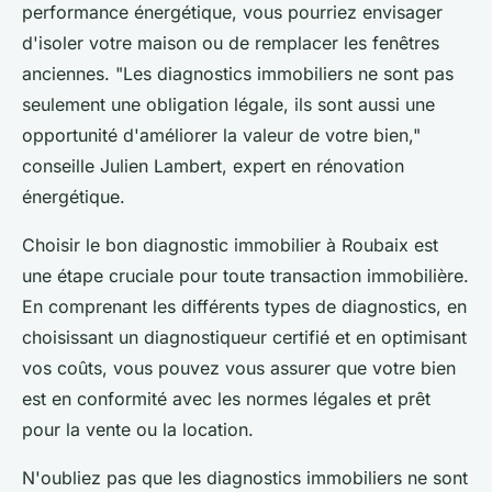
performance énergétique, vous pourriez envisager
d'isoler votre maison ou de remplacer les fenêtres
anciennes.
"Les diagnostics immobiliers ne sont pas
seulement une obligation légale, ils sont aussi une
opportunité d'améliorer la valeur de votre bien,"
conseille Julien Lambert, expert en rénovation
énergétique.
Choisir le bon diagnostic immobilier à Roubaix est
une étape cruciale pour toute transaction immobilière.
En comprenant les différents types de diagnostics, en
choisissant un diagnostiqueur certifié et en optimisant
vos coûts, vous pouvez vous assurer que votre bien
est en conformité avec les normes légales et prêt
pour la vente ou la location.
N'oubliez pas que les diagnostics immobiliers ne sont