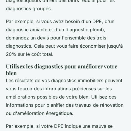
diagnostiqueurs offrent des tarifs réduits pour les
diagnostics groupés.
Par exemple, si vous avez besoin d'un DPE, d'un
diagnostic amiante et d'un diagnostic plomb,
demandez un devis pour l'ensemble des trois
diagnostics. Cela peut vous faire économiser jusqu'à
20% sur le coût total.
Utilisez les diagnostics pour améliorer votre
bien
Les résultats de vos diagnostics immobiliers peuvent
vous fournir des informations précieuses sur les
améliorations possibles de votre bien. Utilisez ces
informations pour planifier des travaux de rénovation
ou d'amélioration énergétique.
Par exemple, si votre DPE indique une mauvaise