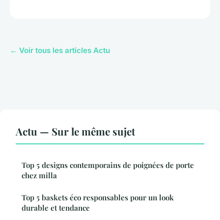
← Voir tous les articles Actu
Actu — Sur le même sujet
Top 5 designs contemporains de poignées de porte
chez milla
Top 5 baskets éco responsables pour un look
durable et tendance