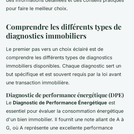
des informations détaillées et des conseils pratiques
pour faire le meilleur choix.
Comprendre les différents types de
diagnostics immobiliers
Le premier pas vers un choix éclairé est de
comprendre les différents types de diagnostics
immobiliers disponibles. Chaque diagnostic sert un
but spécifique et est souvent requis par la loi avant
une transaction immobilière.
Diagnostic de performance énergétique (DPE)
Le
Diagnostic de Performance Énergétique
est
essentiel pour évaluer la consommation énergétique
d'un bien immobilier. Il fournit une note allant de A à
G, où A représente une excellente performance