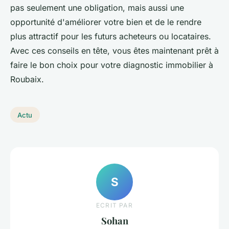
pas seulement une obligation, mais aussi une
opportunité d'améliorer votre bien et de le rendre
plus attractif pour les futurs acheteurs ou locataires.
Avec ces conseils en tête, vous êtes maintenant prêt à
faire le bon choix pour votre diagnostic immobilier à
Roubaix.
Actu
S
ECRIT PAR
Sohan