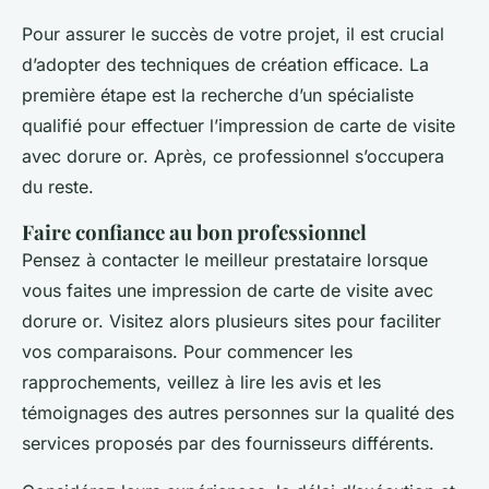
Pour assurer le succès de votre projet, il est crucial
d’adopter des techniques de création efficace. La
première étape est la recherche d’un spécialiste
qualifié pour effectuer l’impression de carte de visite
avec dorure or. Après, ce professionnel s’occupera
du reste.
Faire confiance au bon professionnel
Pensez à contacter le meilleur prestataire lorsque
vous faites une impression de carte de visite avec
dorure or. Visitez alors plusieurs sites pour faciliter
vos comparaisons. Pour commencer les
rapprochements, veillez à lire les avis et les
témoignages des autres personnes sur la qualité des
services proposés par des fournisseurs différents.