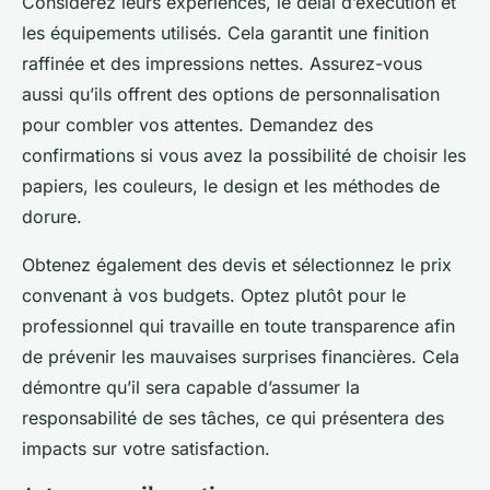
Considérez leurs expériences, le délai d’exécution et
les équipements utilisés. Cela garantit une finition
raffinée et des impressions nettes. Assurez-vous
aussi qu’ils offrent des options de personnalisation
pour combler vos attentes. Demandez des
confirmations si vous avez la possibilité de choisir les
papiers, les couleurs, le design et les méthodes de
dorure.
Obtenez également des devis et sélectionnez le prix
convenant à vos budgets. Optez plutôt pour le
professionnel qui travaille en toute transparence afin
de prévenir les mauvaises surprises financières. Cela
démontre qu’il sera capable d’assumer la
responsabilité de ses tâches, ce qui présentera des
impacts sur votre satisfaction.