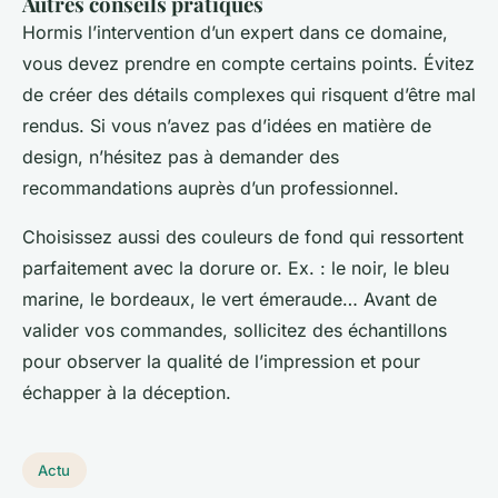
Autres conseils pratiques
Hormis l’intervention d’un expert dans ce domaine,
vous devez prendre en compte certains points. Évitez
de créer des détails complexes qui risquent d’être mal
rendus. Si vous n’avez pas d’idées en matière de
design, n’hésitez pas à demander des
recommandations auprès d’un professionnel.
Choisissez aussi des couleurs de fond qui ressortent
parfaitement avec la dorure or. Ex. : le noir, le bleu
marine, le bordeaux, le vert émeraude… Avant de
valider vos commandes, sollicitez des échantillons
pour observer la qualité de l’impression et pour
échapper à la déception.
Actu