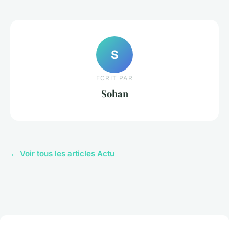
S
ECRIT PAR
Sohan
← Voir tous les articles Actu