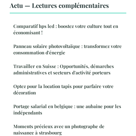
Actu — Lectures complémentaires
Comparatif hps led : boostez votre culture tout en
économisant !
Panneau solaire photovoltaïque : transformez votre
consommation d'énergie
Travailler en Suisse : Opportunités, démarches
administratives et secteurs d'activité porteurs
Optez pour la location tapis pour parfaire votre
décoration
Portage salarial en belgique : une aubaine pour les
indépendants
Moments précieux avec un photographe de
naissance à strasbourg