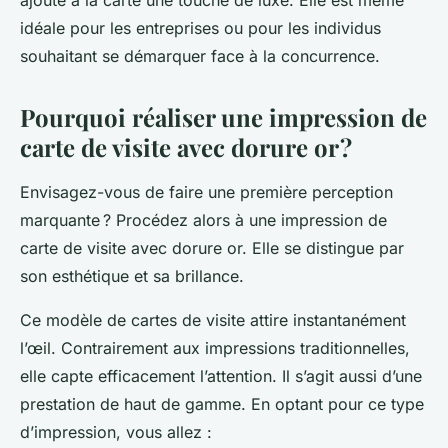
ajoute à la carte une touche de luxe. Elle est même
idéale pour les entreprises ou pour les individus
souhaitant se démarquer face à la concurrence.
Pourquoi réaliser une impression de
carte de visite avec dorure or ?
Envisagez-vous de faire une première perception
marquante ? Procédez alors à une impression de
carte de visite avec dorure or. Elle se distingue par
son esthétique et sa brillance.
Ce modèle de cartes de visite attire instantanément
l’œil. Contrairement aux impressions traditionnelles,
elle capte efficacement l’attention. Il s’agit aussi d’une
prestation de haut de gamme. En optant pour ce type
d’impression, vous allez :