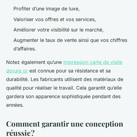
Profiter d’une image de luxe,
Valoriser vos offres et vos services,
Améliorer votre visibilité sur le marché,
Augmenter le taux de vente ainsi que vos chiffres
d’affaires.
Notez également qu’une
impression carte de visite
dorure or
est connue pour sa résistance et sa
durabilité. Les fabricants utilisent des matériaux de
qualité pour réaliser le travail. Cela garantit qu’elle
gardera son apparence sophistiquée pendant des
années.
Comment garantir une conception
réussie ?