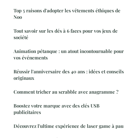
Top 5 raisons d'adopter les vêtements éthiques de
Noo
Tout savoir sur les dés à 6 faces pour vos jeux de
société
Animation pétanque : un atout incontournable pour
vos événements
Réussir l'anniversaire des 40 ans : idées et conseils
originaux
Comment tricher au scrabble avec anagramme ?
Boostez votre marque avec des clés USB
publicitaires
Découvrez l'ultime expérience de laser game à pau