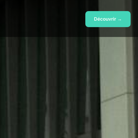
Découvrir →