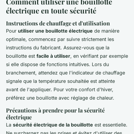
Comment utiliser une bouillotte
électrique en toute sécurité
Instructions de chauffage et d'utilisation
Pour
utiliser une bouillotte électrique
de manière
optimale, commencez par suivre strictement les
instructions du fabricant. Assurez-vous que la
bouillotte est
facile à utiliser
, en vérifiant par exemple
si elle dispose de fonctions intuitives. Lors du
branchement, attendez que l'indicateur de chauffage
signale que la température souhaitée est atteinte
avant de l'appliquer. Pour votre confort d'hiver,
préférez une bouillotte avec réglage de chaleur.
Précautions à prendre pour la sécurité
électrique
La
sécurité électrique de la bouillotte
est essentielle.
Ne surchargez pas les prises et évitez d'utiliser des