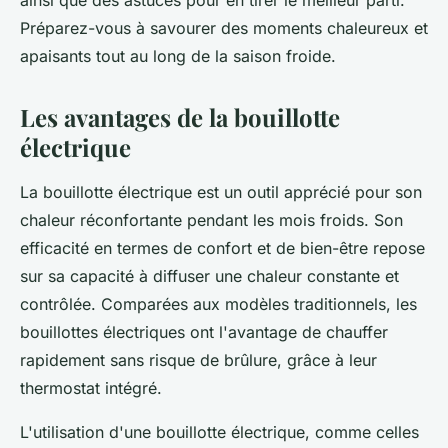
ainsi que des astuces pour en tirer le meilleur parti.
Préparez-vous à savourer des moments chaleureux et
apaisants tout au long de la saison froide.
Les avantages de la bouillotte
électrique
La bouillotte électrique est un outil apprécié pour son
chaleur réconfortante pendant les mois froids. Son
efficacité en termes de confort et de bien-être repose
sur sa capacité à diffuser une chaleur constante et
contrôlée. Comparées aux modèles traditionnels, les
bouillottes électriques ont l'avantage de chauffer
rapidement sans risque de brûlure, grâce à leur
thermostat intégré.
L'utilisation d'une bouillotte électrique, comme celles