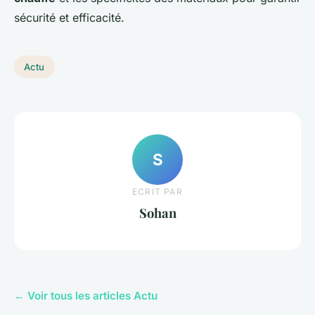
sécurité et efficacité.
Actu
S
ECRIT PAR
Sohan
← Voir tous les articles Actu