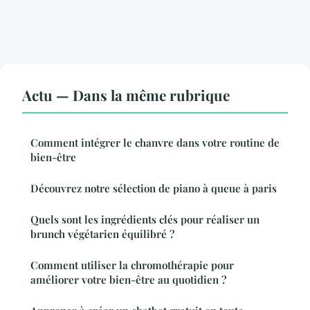
Actu — Dans la même rubrique
Comment intégrer le chanvre dans votre routine de
bien-être
Découvrez notre sélection de piano à queue à paris
Quels sont les ingrédients clés pour réaliser un
brunch végétarien équilibré ?
Comment utiliser la chromothérapie pour
améliorer votre bien-être au quotidien ?