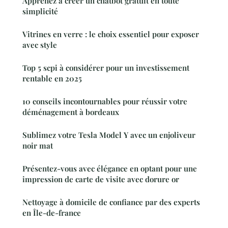
Apprenez à créer un chatbot gratuit en toute
simplicité
Vitrines en verre : le choix essentiel pour exposer
avec style
Top 5 scpi à considérer pour un investissement
rentable en 2025
10 conseils incontournables pour réussir votre
déménagement à bordeaux
Sublimez votre Tesla Model Y avec un enjoliveur
noir mat
Présentez-vous avec élégance en optant pour une
impression de carte de visite avec dorure or
Nettoyage à domicile de confiance par des experts
en Île-de-france