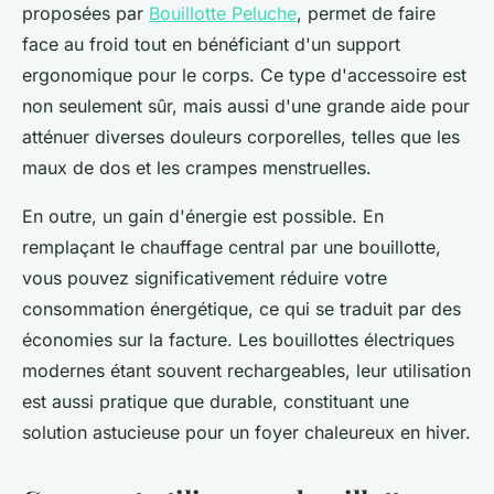
proposées par
Bouillotte Peluche
, permet de faire
face au froid tout en bénéficiant d'un support
ergonomique pour le corps. Ce type d'accessoire est
non seulement sûr, mais aussi d'une grande aide pour
atténuer diverses douleurs corporelles, telles que les
maux de dos et les crampes menstruelles.
En outre, un gain d'énergie est possible. En
remplaçant le chauffage central par une bouillotte,
vous pouvez significativement réduire votre
consommation énergétique, ce qui se traduit par des
économies sur la facture. Les bouillottes électriques
modernes étant souvent rechargeables, leur utilisation
est aussi pratique que durable, constituant une
solution astucieuse pour un foyer chaleureux en hiver.