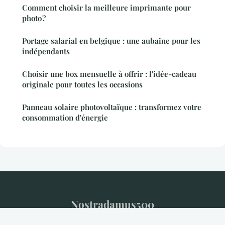
Comment choisir la meilleure imprimante pour
photo ?
Portage salarial en belgique : une aubaine pour les
indépendants
Choisir une box mensuelle à offrir : l'idée-cadeau
originale pour toutes les occasions
Panneau solaire photovoltaïque : transformez votre
consommation d'énergie
Nostradamus500