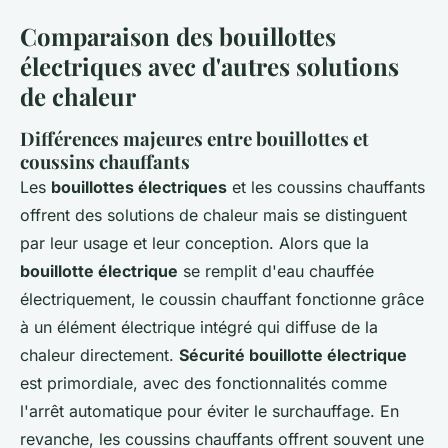
Comparaison des bouillottes
électriques avec d'autres solutions
de chaleur
Différences majeures entre bouillottes et
coussins chauffants
Les
bouillottes électriques
et les coussins chauffants
offrent des solutions de chaleur mais se distinguent
par leur usage et leur conception. Alors que la
bouillotte électrique
se remplit d'eau chauffée
électriquement, le coussin chauffant fonctionne grâce
à un élément électrique intégré qui diffuse de la
chaleur directement.
Sécurité bouillotte électrique
est primordiale, avec des fonctionnalités comme
l'arrêt automatique pour éviter le surchauffage. En
revanche, les coussins chauffants offrent souvent une