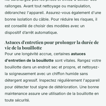
rallonges. Avant tout nettoyage ou manipulation,
débranchez l'appareil. Assurez-vous également d'une
bonne isolation du câble. Pour réduire les risques, il
est conseillé de choisir des modèles avec un
dispositif d’arrêt automatique.
Astuces d'entretien pour prolonger la durée de
vie de la bouillotte
Pour une longévité accrue, certaines
astuces
d'entretien de la bouillotte
sont vitales. Rangez votre
bouillotte dans un endroit sec et propre, et nettoyez-
la soigneusement avec un chiffon humide sans
détergent agressif. Inspectez régulièrement l'appareil
pour détecter tout signe de détérioration. Une bonne
maintenance assure une utilisation de la bouillotte en
toute sécurité.