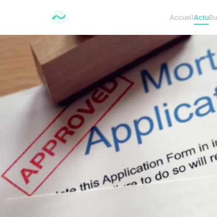
Accueil
Actu
Bu