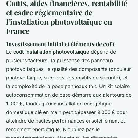
Coûts, aides financières, rentabilité
et cadre réglementaire de
l’installation photovoltaïque en
France
Investissement initial et éléments de coût
Le
coût installation photovoltaïque
dépend de
plusieurs facteurs : la puissance des panneaux
photovoltaïques, la qualité des composants (onduleur
photovoltaïque, supports, dispositifs de sécurité), et
la complexité de la pose panneaux toit. Un kit solaire
autoconsommation de base démarre aux alentours de
1 000 €, tandis qu’une installation énergétique
domestique clé en main peut dépasser 9 000 € pour
atteindre de hautes performances ensoleillement et
rendement énergétique. N’oubliez pas le