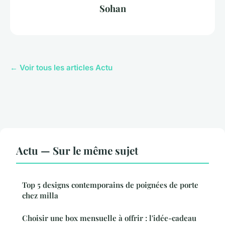
Sohan
← Voir tous les articles Actu
Actu — Sur le même sujet
Top 5 designs contemporains de poignées de porte
chez milla
Choisir une box mensuelle à offrir : l'idée-cadeau