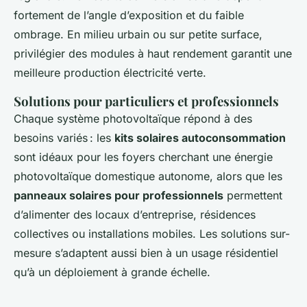
fortement de l’angle d’exposition et du faible
ombrage. En milieu urbain ou sur petite surface,
privilégier des modules à haut rendement garantit une
meilleure production électricité verte.
Solutions pour particuliers et professionnels
Chaque système photovoltaïque répond à des
besoins variés : les
kits solaires autoconsommation
sont idéaux pour les foyers cherchant une énergie
photovoltaïque domestique autonome, alors que les
panneaux solaires pour professionnels
permettent
d’alimenter des locaux d’entreprise, résidences
collectives ou installations mobiles. Les solutions sur-
mesure s’adaptent aussi bien à un usage résidentiel
qu’à un déploiement à grande échelle.