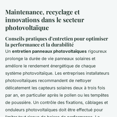
Maintenance, recyclage et
innovations dans le secteur
photovoltaïque
Conseils pratiques d’entretien pour optimiser
la performance et la durabilité
Un
entretien panneaux photovoltaïques
rigoureux
prolonge la durée de vie panneaux solaires et
améliore le rendement énergétique de chaque
système photovoltaïque. Les entreprises installateurs
photovoltaïques recommandent de nettoyer
délicatement les capteurs solaires deux à trois fois
par an, en particulier après le pollen ou les tempêtes
de poussière. Un contrôle des fixations, câblages et
onduleurs photovoltaïques doit être effectué pour