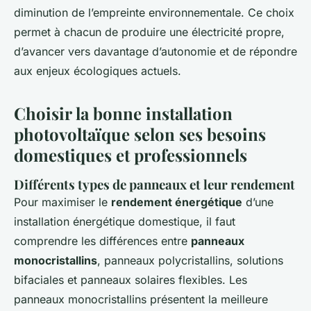
diminution de l’empreinte environnementale. Ce choix
permet à chacun de produire une électricité propre,
d’avancer vers davantage d’autonomie et de répondre
aux enjeux écologiques actuels.
Choisir la bonne installation
photovoltaïque selon ses besoins
domestiques et professionnels
Différents types de panneaux et leur rendement
Pour maximiser le
rendement énergétique
d’une
installation énergétique domestique, il faut
comprendre les différences entre
panneaux
monocristallins
, panneaux polycristallins, solutions
bifaciales et panneaux solaires flexibles. Les
panneaux monocristallins présentent la meilleure