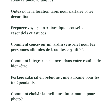
solaires photovoltaïques
Optez pour la location tapis pour parfaire votre
décoration
Préparer voyage en Antarctique : conseils
essentiels et astuces
Comment concevoir un jardin sensoriel pour les
personnes atteintes de troubles cognitifs ?
Comment intégrer le chanvre dans votre routine de
bien-être
Portage salarial en belgique : une aubaine pour les
indépendants
Comment choisir la meilleure imprimante pour
photo ?