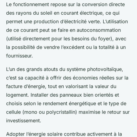
Le fonctionnement repose sur la conversion directe
des rayons du soleil en courant électrique, ce qui
permet une production d’électricité verte. L’utilisation
de ce courant peut se faire en autoconsommation
(utilisé directement pour les besoins du foyer), avec
la possibilité de vendre l’excédent ou la totalité à un
fournisseur.
L’un des grands atouts du système photovoltaïque,
c’est sa capacité à offrir des économies réelles sur la
facture d’énergie, tout en valorisant la valeur du
logement. Installer des panneaux bien orientés et
choisis selon le rendement énergétique et le type de
cellule (mono ou polycristallin) maximise le retour sur
investissement.
Adopter l’énergie solaire contribue activement à la