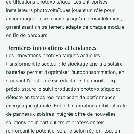
certifications photovoltaïque. Les entreprises
installateurs photovoltaïques jouent un rôle pour
accompagner leurs clients jusqu’au démantèlement,
garantissant un traitement adapté de chaque module
en fin de parcours.
Dernières innovations et tendances
Les innovations photovoltaïques actuelles
transforment le secteur : le stockage énergie solaire
batteries permet d’optimiser l’autoconsommation, en
stockant l’électricité excédentaire. Le monitoring
précis assure le suivi production photovoltaïque et
détecte en temps réel tout écart de performance
énergétique globale. Enfin, l’intégration architecturale
de panneaux solaires intégrés offre de nouvelles
solutions pour particuliers et professionnels,
renforçant le potentiel solaire selon région, tout en