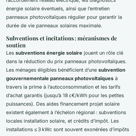
raccordement réseau électrique, les diagnostics
énergie solaire éventuels, ainsi que l’entretien
panneaux photovoltaïques régulier pour garantir la
durée de vie panneaux solaires maximale.
Subventions et incitations : mécanismes de
soutien
Les
subventions énergie solaire
jouent un rôle clé
dans la réduction du prix panneaux photovoltaïques.
Les ménages éligibles bénéficient d’une
subvention
gouvernementale panneaux photovoltaïques
à
travers la prime à l’autoconsommation et les tarifs
d’achat garantis (jusqu’à 18 c€/kWh pour les petites
puissances). Des aides financement projet solaire
existent également à l’échelon régional : subventions
locales installation solaire, et crédits d’impôt. Les
installations ≤ 3 kWc sont souvent exonérées d’impôts