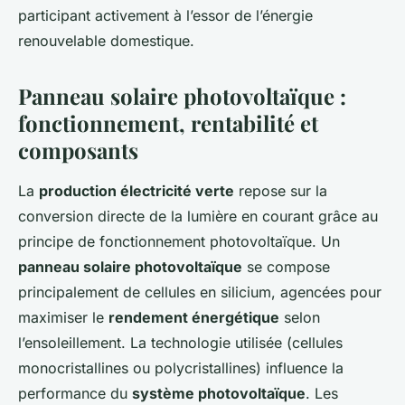
participant activement à l’essor de l’énergie
renouvelable domestique.
Panneau solaire photovoltaïque :
fonctionnement, rentabilité et
composants
La
production électricité verte
repose sur la
conversion directe de la lumière en courant grâce au
principe de fonctionnement photovoltaïque. Un
panneau solaire photovoltaïque
se compose
principalement de cellules en silicium, agencées pour
maximiser le
rendement énergétique
selon
l’ensoleillement. La technologie utilisée (cellules
monocristallines ou polycristallines) influence la
performance du
système photovoltaïque
. Les