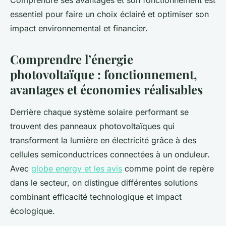
Comprendre ses avantages et son fonctionnement est
essentiel pour faire un choix éclairé et optimiser son
impact environnemental et financier.
Comprendre l’énergie
photovoltaïque : fonctionnement,
avantages et économies réalisables
Derrière chaque système solaire performant se
trouvent des panneaux photovoltaïques qui
transforment la lumière en électricité grâce à des
cellules semiconductrices connectées à un onduleur.
Avec
globe energy et les avis
comme point de repère
dans le secteur, on distingue différentes solutions
combinant efficacité technologique et impact
écologique.