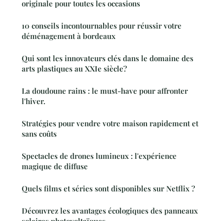
originale pour toutes les occasions
10 conseils incontournables pour réussir votre
déménagement à bordeaux
Qui sont les innovateurs clés dans le domaine des
arts plastiques au XXIe siècle?
La doudoune rains : le must-have pour affronter
l'hiver.
Stratégies pour vendre votre maison rapidement et
sans coûts
Spectacles de drones lumineux : l'expérience
magique de diffuse
Quels films et séries sont disponibles sur Netflix ?
Découvrez les avantages écologiques des panneaux