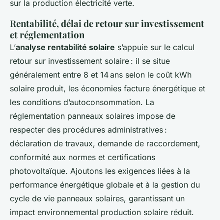
sur la production électricité verte.
Rentabilité, délai de retour sur investissement
et réglementation
L’
analyse rentabilité solaire
s’appuie sur le calcul
retour sur investissement solaire : il se situe
généralement entre 8 et 14 ans selon le coût kWh
solaire produit, les économies facture énergétique et
les conditions d’autoconsommation. La
réglementation panneaux solaires impose de
respecter des procédures administratives :
déclaration de travaux, demande de raccordement,
conformité aux normes et certifications
photovoltaïque. Ajoutons les exigences liées à la
performance énergétique globale et à la gestion du
cycle de vie panneaux solaires, garantissant un
impact environnemental production solaire réduit.