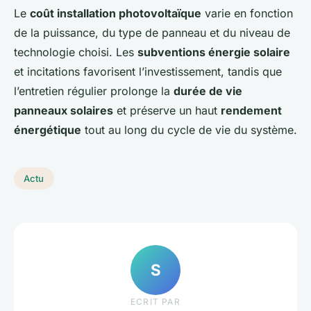
Le
coût installation photovoltaïque
varie en fonction
de la puissance, du type de panneau et du niveau de
technologie choisi. Les
subventions énergie solaire
et incitations favorisent l’investissement, tandis que
l’entretien régulier prolonge la
durée de vie
panneaux solaires
et préserve un haut
rendement
énergétique
tout au long du cycle de vie du système.
Actu
S
ECRIT PAR