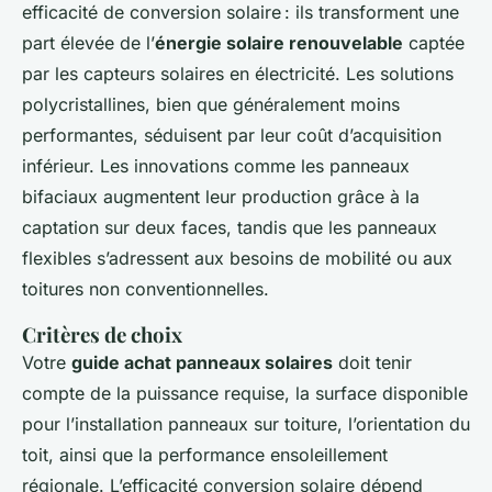
efficacité de conversion solaire : ils transforment une
part élevée de l’
énergie solaire renouvelable
captée
par les capteurs solaires en électricité. Les solutions
polycristallines, bien que généralement moins
performantes, séduisent par leur coût d’acquisition
inférieur. Les innovations comme les panneaux
bifaciaux augmentent leur production grâce à la
captation sur deux faces, tandis que les panneaux
flexibles s’adressent aux besoins de mobilité ou aux
toitures non conventionnelles.
Critères de choix
Votre
guide achat panneaux solaires
doit tenir
compte de la puissance requise, la surface disponible
pour l’installation panneaux sur toiture, l’orientation du
toit, ainsi que la performance ensoleillement
régionale. L’efficacité conversion solaire dépend