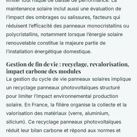
limiter tout risque de baisse de performance. La
maintenance solaire inclut aussi une évaluation de
l’impact des ombrages ou salissures, facteurs qui
réduisent l’efficacité des panneaux monocristallins ou
polycristallins, notamment lorsque l’énergie solaire
renouvelable constitue la majeure partie de
l’installation énergétique domestique.
Gestion de fin de vie : recyclage, revalorisation,
impact carbone des modules
La gestion du cycle de vie panneaux solaires implique
un recyclage panneaux photovoltaïques structuré
pour limiter l’impact environnemental production
solaire. En France, la filière organise la collecte et la
valorisation des matériaux (verre, aluminium,
silicium). Ce recyclage panneaux photovoltaïques
réduit leur bilan carbone et répond aux normes et