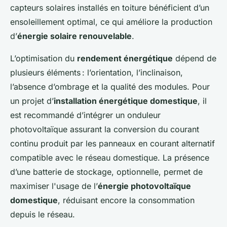
capteurs solaires installés en toiture bénéficient d’un
ensoleillement optimal, ce qui améliore la production
d’
énergie solaire renouvelable
.
L’optimisation du
rendement énergétique
dépend de
plusieurs éléments : l’orientation, l’inclinaison,
l’absence d’ombrage et la qualité des modules. Pour
un projet d’
installation énergétique domestique
, il
est recommandé d’intégrer un onduleur
photovoltaïque assurant la conversion du courant
continu produit par les panneaux en courant alternatif
compatible avec le réseau domestique. La présence
d’une batterie de stockage, optionnelle, permet de
maximiser l'usage de l’
énergie photovoltaïque
domestique
, réduisant encore la consommation
depuis le réseau.