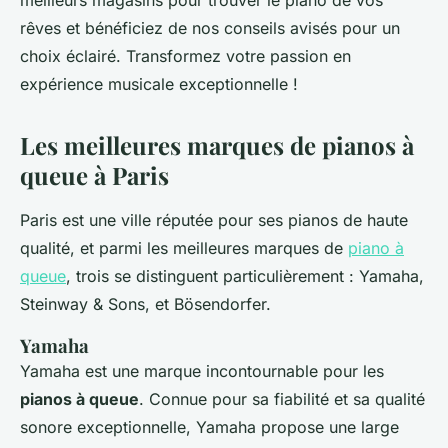
meilleurs magasins pour trouver le piano de vos
rêves et bénéficiez de nos conseils avisés pour un
choix éclairé. Transformez votre passion en
expérience musicale exceptionnelle !
Les meilleures marques de pianos à
queue à Paris
Paris est une ville réputée pour ses pianos de haute
qualité, et parmi les meilleures marques de
piano à
queue
, trois se distinguent particulièrement : Yamaha,
Steinway & Sons, et Bösendorfer.
Yamaha
Yamaha est une marque incontournable pour les
pianos à queue
. Connue pour sa fiabilité et sa qualité
sonore exceptionnelle, Yamaha propose une large