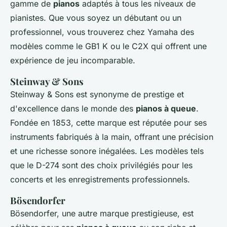
gamme de
pianos
adaptés à tous les niveaux de
pianistes. Que vous soyez un débutant ou un
professionnel, vous trouverez chez Yamaha des
modèles comme le GB1 K ou le C2X qui offrent une
expérience de jeu incomparable.
Steinway & Sons
Steinway & Sons est synonyme de prestige et
d'excellence dans le monde des
pianos à queue
.
Fondée en 1853, cette marque est réputée pour ses
instruments fabriqués à la main, offrant une précision
et une richesse sonore inégalées. Les modèles tels
que le D-274 sont des choix privilégiés pour les
concerts et les enregistrements professionnels.
Bösendorfer
Bösendorfer, une autre marque prestigieuse, est