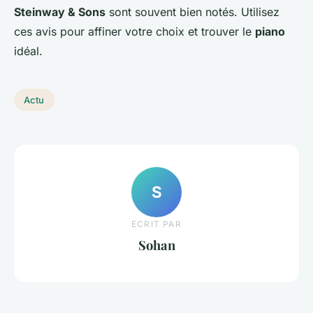
Steinway & Sons
sont souvent bien notés. Utilisez
ces avis pour affiner votre choix et trouver le
piano
idéal.
Actu
S
ECRIT PAR
Sohan