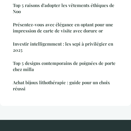
Top 5 raisons d'adopter les vêtements éthiques de
Noo
Présentez-vous avec élégance en optant pour une
impression de carte de visite avec dorure or
Investir intelligemment : les scpi à privilégier en
2025
Top 5 designs contemporains de poignées de porte
chez milla
Achat bijoux lithothérapie : guide pour un choix
réussi