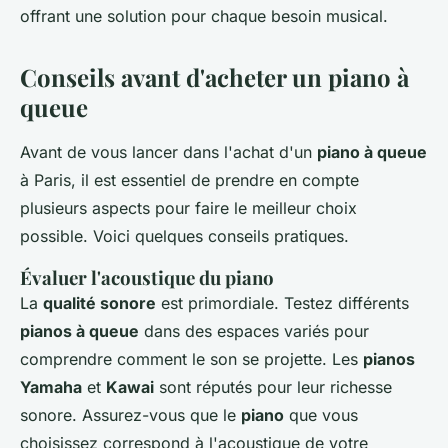
offrant une solution pour chaque besoin musical.
Conseils avant d'acheter un piano à
queue
Avant de vous lancer dans l'achat d'un
piano à queue
à Paris, il est essentiel de prendre en compte
plusieurs aspects pour faire le meilleur choix
possible. Voici quelques conseils pratiques.
Évaluer l'acoustique du piano
La
qualité sonore
est primordiale. Testez différents
pianos à queue
dans des espaces variés pour
comprendre comment le son se projette. Les
pianos
Yamaha
et
Kawai
sont réputés pour leur richesse
sonore. Assurez-vous que le
piano
que vous
choisissez correspond à l'acoustique de votre