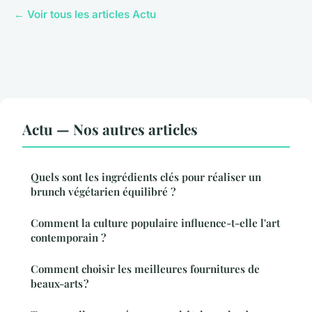
← Voir tous les articles Actu
Actu — Nos autres articles
Quels sont les ingrédients clés pour réaliser un
brunch végétarien équilibré ?
Comment la culture populaire influence-t-elle l'art
contemporain ?
Comment choisir les meilleures fournitures de
beaux-arts ?