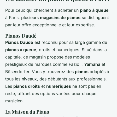
Pour ceux qui cherchent à acheter un
piano à queue
à Paris, plusieurs
magasins de pianos
se distinguent
par leur offre exceptionnelle et leur expertise.
Pianos Daudé
Pianos Daudé
est reconnu pour sa large gamme de
pianos à queue
, droits et numériques. Situé dans la
capitale, ce magasin propose des modèles
prestigieux de marques comme Fazioli,
Yamaha
et
Bösendorfer. Vous y trouverez des
pianos
adaptés à
tous les niveaux, des débutants aux professionnels.
Les
pianos droits
et
numériques
ne sont pas en
reste, offrant des options variées pour chaque
musicien.
La Maison du Piano