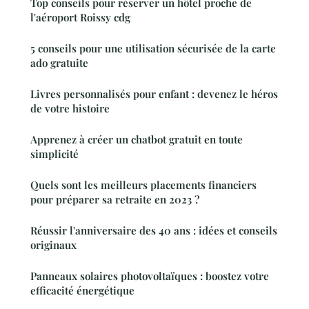
Top conseils pour réserver un hôtel proche de
l'aéroport Roissy cdg
5 conseils pour une utilisation sécurisée de la carte
ado gratuite
Livres personnalisés pour enfant : devenez le héros
de votre histoire
Apprenez à créer un chatbot gratuit en toute
simplicité
Quels sont les meilleurs placements financiers
pour préparer sa retraite en 2023 ?
Réussir l'anniversaire des 40 ans : idées et conseils
originaux
Panneaux solaires photovoltaïques : boostez votre
efficacité énergétique