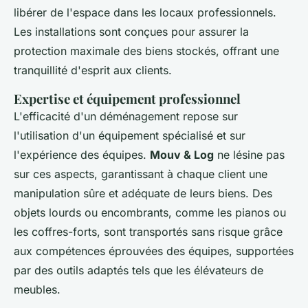
libérer de l'espace dans les locaux professionnels.
Les installations sont conçues pour assurer la
protection maximale des biens stockés, offrant une
tranquillité d'esprit aux clients.
Expertise et équipement professionnel
L'efficacité d'un déménagement repose sur
l'utilisation d'un équipement spécialisé et sur
l'expérience des équipes.
Mouv & Log
ne lésine pas
sur ces aspects, garantissant à chaque client une
manipulation sûre et adéquate de leurs biens. Des
objets lourds ou encombrants, comme les pianos ou
les coffres-forts, sont transportés sans risque grâce
aux compétences éprouvées des équipes, supportées
par des outils adaptés tels que les élévateurs de
meubles.