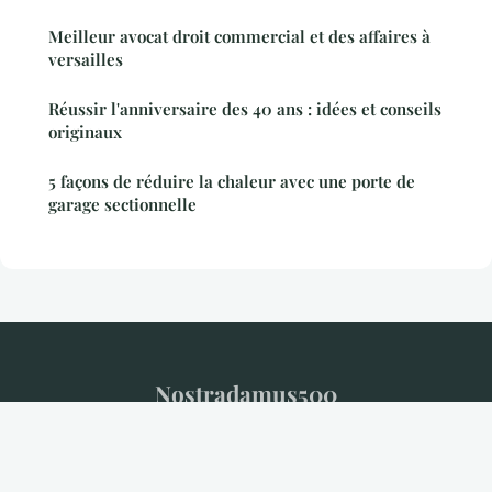
Meilleur avocat droit commercial et des affaires à
versailles
Réussir l'anniversaire des 40 ans : idées et conseils
originaux
5 façons de réduire la chaleur avec une porte de
garage sectionnelle
Nostradamus500
Mentions légales
Contact