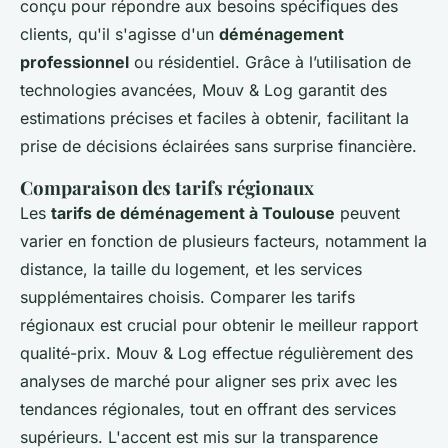
conçu pour répondre aux besoins spécifiques des
clients, qu'il s'agisse d'un
déménagement
professionnel
ou résidentiel. Grâce à l’utilisation de
technologies avancées, Mouv & Log garantit des
estimations précises et faciles à obtenir, facilitant la
prise de décisions éclairées sans surprise financière.
Comparaison des tarifs régionaux
Les
tarifs de déménagement à Toulouse
peuvent
varier en fonction de plusieurs facteurs, notamment la
distance, la taille du logement, et les services
supplémentaires choisis. Comparer les tarifs
régionaux est crucial pour obtenir le meilleur rapport
qualité-prix. Mouv & Log effectue régulièrement des
analyses de marché pour aligner ses prix avec les
tendances régionales, tout en offrant des services
supérieurs. L'accent est mis sur la transparence