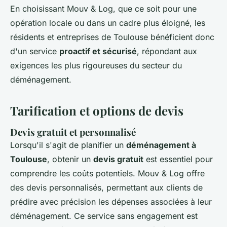
En choisissant Mouv & Log, que ce soit pour une
opération locale ou dans un cadre plus éloigné, les
résidents et entreprises de Toulouse bénéficient donc
d'un service
proactif et sécurisé
, répondant aux
exigences les plus rigoureuses du secteur du
déménagement.
Tarification et options de devis
Devis gratuit et personnalisé
Lorsqu'il s'agit de planifier un
déménagement à
Toulouse
, obtenir un
devis gratuit
est essentiel pour
comprendre les coûts potentiels. Mouv & Log offre
des devis personnalisés, permettant aux clients de
prédire avec précision les dépenses associées à leur
déménagement. Ce service sans engagement est