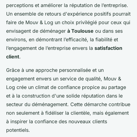
perceptions et améliorer la réputation de l’entreprise.
Un ensemble de retours d'expérience positifs pourrait
faire de Mouv & Log un choix privilégié pour ceux qui
envisagent de déménager
à Toulouse
ou dans ses
environs, en démontrant l’efficacité, la fiabilité et
l’engagement de l’entreprise envers la
satisfaction
client
.
Grâce à une approche personnalisée et un
engagement envers un service de qualité, Mouv &
Log crée un climat de confiance propice au partage
et à la construction d'une solide réputation dans le
secteur du déménagement. Cette démarche contribue
non seulement à fidéliser la clientèle, mais également
à inspirer la confiance des nouveaux clients
potentiels.