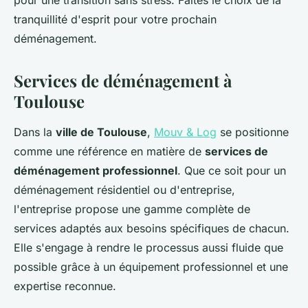
pour une transition sans stress. Faites le choix de la
tranquillité d'esprit pour votre prochain
déménagement.
Services de déménagement à
Toulouse
Dans la
ville de Toulouse
,
Mouv & Log
se positionne
comme une référence en matière de
services de
déménagement professionnel
. Que ce soit pour un
déménagement résidentiel ou d'entreprise,
l'entreprise propose une gamme complète de
services adaptés aux besoins spécifiques de chacun.
Elle s'engage à rendre le processus aussi fluide que
possible grâce à un équipement professionnel et une
expertise reconnue.