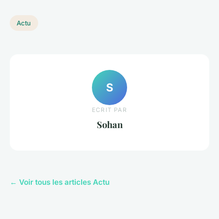
Actu
S
ECRIT PAR
Sohan
← Voir tous les articles Actu