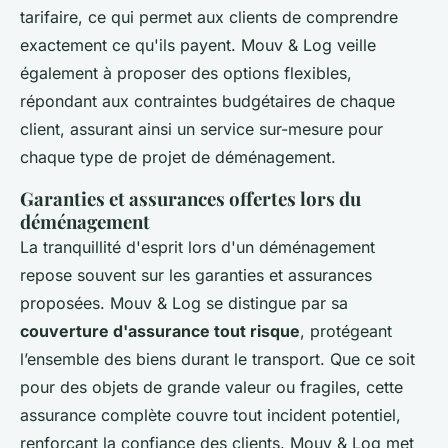
tarifaire, ce qui permet aux clients de comprendre
exactement ce qu'ils payent. Mouv & Log veille
également à proposer des options flexibles,
répondant aux contraintes budgétaires de chaque
client, assurant ainsi un service sur-mesure pour
chaque type de projet de déménagement.
Garanties et assurances offertes lors du
déménagement
La tranquillité d'esprit lors d'un déménagement
repose souvent sur les garanties et assurances
proposées. Mouv & Log se distingue par sa
couverture d'assurance tout risque
, protégeant
l’ensemble des biens durant le transport. Que ce soit
pour des objets de grande valeur ou fragiles, cette
assurance complète couvre tout incident potentiel,
renforçant la confiance des clients. Mouv & Log met