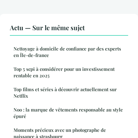
Actu — Sur le même sujet
Nettoyage à domicile de confiance par des experts
en Île-de-france
Top 5 scpi à considérer pour un investissement
rentable en 2025
Top films et séries à découvrir actuellement sur
Netflix
Noo : la marque de vêtements responsable au style
épuré
Moments précieux avec un photographe de
naissance à strasbourg