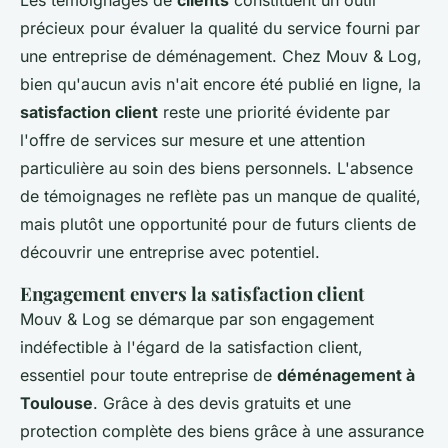
Les témoignages de
clients
constituent un outil
précieux pour évaluer la qualité du service fourni par
une entreprise de déménagement. Chez Mouv & Log,
bien qu'aucun avis n'ait encore été publié en ligne, la
satisfaction client
reste une priorité évidente par
l'offre de services sur mesure et une attention
particulière au soin des biens personnels. L'absence
de témoignages ne reflète pas un manque de qualité,
mais plutôt une opportunité pour de futurs clients de
découvrir une entreprise avec potentiel.
Engagement envers la satisfaction client
Mouv & Log se démarque par son engagement
indéfectible à l'égard de la satisfaction client,
essentiel pour toute entreprise de
déménagement à
Toulouse
. Grâce à des devis gratuits et une
protection complète des biens grâce à une assurance