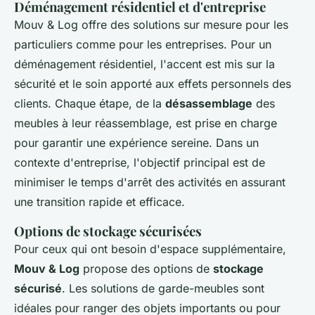
Déménagement résidentiel et d'entreprise
Mouv & Log offre des solutions sur mesure pour les
particuliers comme pour les entreprises. Pour un
déménagement résidentiel, l'accent est mis sur la
sécurité et le soin apporté aux effets personnels des
clients. Chaque étape, de la
désassemblage
des
meubles à leur réassemblage, est prise en charge
pour garantir une expérience sereine. Dans un
contexte d'entreprise, l'objectif principal est de
minimiser le temps d'arrêt des activités en assurant
une transition rapide et efficace.
Options de stockage sécurisées
Pour ceux qui ont besoin d'espace supplémentaire,
Mouv & Log
propose des options de
stockage
sécurisé
. Les solutions de garde-meubles sont
idéales pour ranger des objets importants ou pour