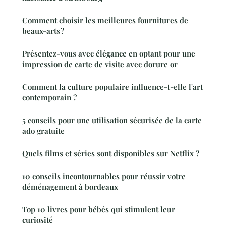
Comment choisir les meilleures fournitures de
beaux-arts ?
Présentez-vous avec élégance en optant pour une
impression de carte de visite avec dorure or
Comment la culture populaire influence-t-elle l'art
contemporain ?
5 conseils pour une utilisation sécurisée de la carte
ado gratuite
Quels films et séries sont disponibles sur Netflix ?
10 conseils incontournables pour réussir votre
déménagement à bordeaux
Top 10 livres pour bébés qui stimulent leur
curiosité