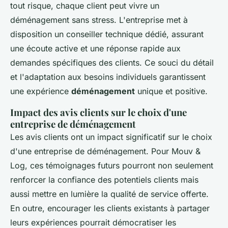
tout risque, chaque client peut vivre un
déménagement sans stress. L'entreprise met à
disposition un conseiller technique dédié, assurant
une écoute active et une réponse rapide aux
demandes spécifiques des clients. Ce souci du détail
et l'adaptation aux besoins individuels garantissent
une expérience
déménagement
unique et positive.
Impact des avis clients sur le choix d'une
entreprise de déménagement
Les avis clients ont un impact significatif sur le choix
d'une entreprise de déménagement. Pour Mouv &
Log, ces témoignages futurs pourront non seulement
renforcer la confiance des potentiels clients mais
aussi mettre en lumière la qualité de service offerte.
En outre, encourager les clients existants à partager
leurs expériences pourrait démocratiser les