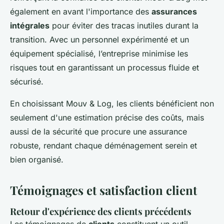
également en avant l'importance des
assurances
intégrales
pour éviter des tracas inutiles durant la
transition. Avec un personnel expérimenté et un
équipement spécialisé, l’entreprise minimise les
risques tout en garantissant un processus fluide et
sécurisé.
En choisissant Mouv & Log, les clients bénéficient non
seulement d'une estimation précise des coûts, mais
aussi de la sécurité que procure une assurance
robuste, rendant chaque déménagement serein et
bien organisé.
Témoignages et satisfaction client
Retour d'expérience des clients précédents