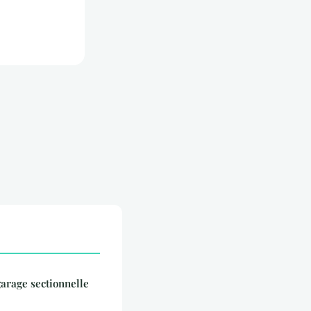
garage sectionnelle