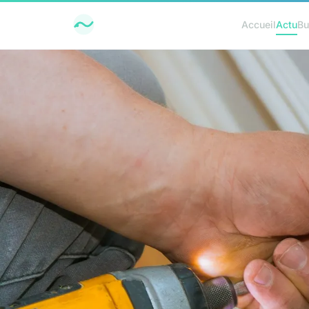
Accueil
Actu
Bu