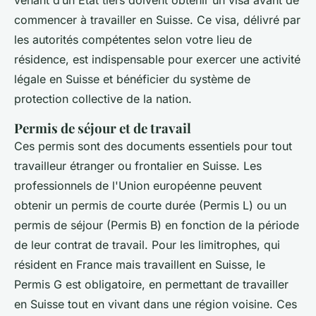
commencer à travailler en Suisse. Ce visa, délivré par
les autorités compétentes selon votre lieu de
résidence, est indispensable pour exercer une activité
légale en Suisse et bénéficier du système de
protection collective de la nation.
Permis de séjour et de travail
Ces permis sont des documents essentiels pour tout
travailleur étranger ou frontalier en Suisse. Les
professionnels de l'Union européenne peuvent
obtenir un permis de courte durée (Permis L) ou un
permis de séjour (Permis B) en fonction de la période
de leur contrat de travail. Pour les limitrophes, qui
résident en France mais travaillent en Suisse, le
Permis G est obligatoire, en permettant de travailler
en Suisse tout en vivant dans une région voisine. Ces