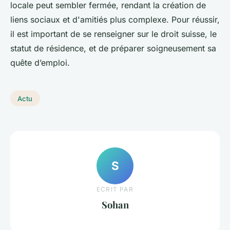
locale peut sembler fermée, rendant la création de
liens sociaux et d'amitiés plus complexe. Pour réussir,
il est important de se renseigner sur le droit suisse, le
statut de résidence, et de préparer soigneusement sa
quête d’emploi.
Actu
S
ECRIT PAR
Sohan