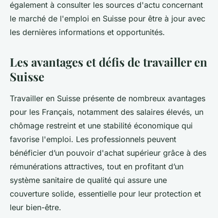
également à consulter les sources d'actu concernant
le marché de l'emploi en Suisse pour être à jour avec
les dernières informations et opportunités.
Les avantages et défis de travailler en
Suisse
Travailler en Suisse présente de nombreux avantages
pour les Français, notamment des salaires élevés, un
chômage restreint et une stabilité économique qui
favorise l'emploi. Les professionnels peuvent
bénéficier d’un pouvoir d'achat supérieur grâce à des
rémunérations attractives, tout en profitant d’un
système sanitaire de qualité qui assure une
couverture solide, essentielle pour leur protection et
leur bien-être.