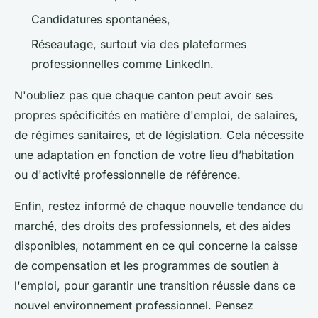
Candidatures spontanées,
Réseautage, surtout via des plateformes
professionnelles comme LinkedIn.
N'oubliez pas que chaque canton peut avoir ses
propres spécificités en matière d'emploi, de salaires,
de régimes sanitaires, et de législation. Cela nécessite
une adaptation en fonction de votre lieu d’habitation
ou d'activité professionnelle de référence.
Enfin, restez informé de chaque nouvelle tendance du
marché, des droits des professionnels, et des aides
disponibles, notamment en ce qui concerne la caisse
de compensation et les programmes de soutien à
l'emploi, pour garantir une transition réussie dans ce
nouvel environnement professionnel. Pensez