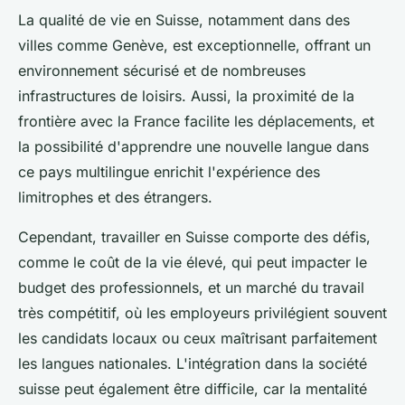
La qualité de vie en Suisse, notamment dans des
villes comme Genève, est exceptionnelle, offrant un
environnement sécurisé et de nombreuses
infrastructures de loisirs. Aussi, la proximité de la
frontière avec la France facilite les déplacements, et
la possibilité d'apprendre une nouvelle langue dans
ce pays multilingue enrichit l'expérience des
limitrophes et des étrangers.
Cependant, travailler en Suisse comporte des défis,
comme le coût de la vie élevé, qui peut impacter le
budget des professionnels, et un marché du travail
très compétitif, où les employeurs privilégient souvent
les candidats locaux ou ceux maîtrisant parfaitement
les langues nationales. L'intégration dans la société
suisse peut également être difficile, car la mentalité