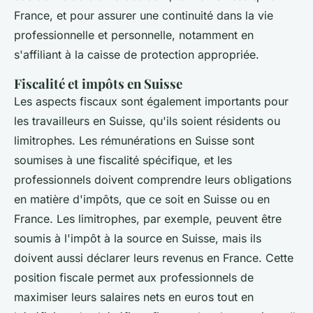
France, et pour assurer une continuité dans la vie
professionnelle et personnelle, notamment en
s'affiliant à la caisse de protection appropriée.
Fiscalité et impôts en Suisse
Les aspects fiscaux sont également importants pour
les travailleurs en Suisse, qu'ils soient résidents ou
limitrophes. Les rémunérations en Suisse sont
soumises à une fiscalité spécifique, et les
professionnels doivent comprendre leurs obligations
en matière d'impôts, que ce soit en Suisse ou en
France. Les limitrophes, par exemple, peuvent être
soumis à l'impôt à la source en Suisse, mais ils
doivent aussi déclarer leurs revenus en France. Cette
position fiscale permet aux professionnels de
maximiser leurs salaires nets en euros tout en