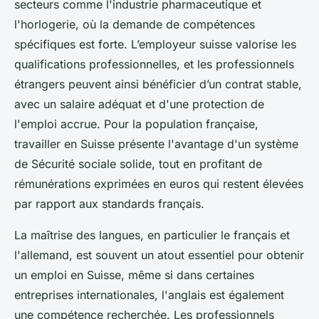
secteurs comme l'industrie pharmaceutique et
l'horlogerie, où la demande de compétences
spécifiques est forte. L’employeur suisse valorise les
qualifications professionnelles, et les professionnels
étrangers peuvent ainsi bénéficier d’un contrat stable,
avec un salaire adéquat et d'une protection de
l'emploi accrue. Pour la population française,
travailler en Suisse présente l'avantage d'un système
de Sécurité sociale solide, tout en profitant de
rémunérations exprimées en euros qui restent élevées
par rapport aux standards français.
La maîtrise des langues, en particulier le français et
l'allemand, est souvent un atout essentiel pour obtenir
un emploi en Suisse, même si dans certaines
entreprises internationales, l'anglais est également
une compétence recherchée. Les professionnels