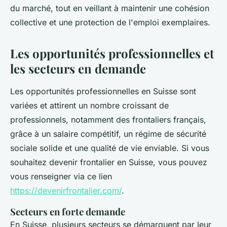
du marché, tout en veillant à maintenir une cohésion
collective et une protection de l'emploi exemplaires.
Les opportunités professionnelles et
les secteurs en demande
Les opportunités professionnelles en Suisse sont
variées et attirent un nombre croissant de
professionnels, notamment des frontaliers français,
grâce à un salaire compétitif, un régime de sécurité
sociale solide et une qualité de vie enviable. Si vous
souhaitez devenir frontalier en Suisse, vous pouvez
vous renseigner via ce lien
https://devenirfrontalier.com/
.
Secteurs en forte demande
En Suisse, plusieurs secteurs se démarquent par leur