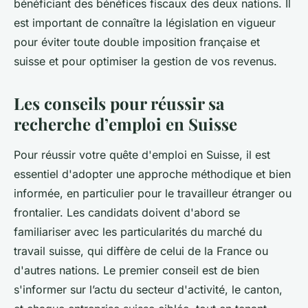
bénéficiant des bénéfices fiscaux des deux nations. Il
est important de connaître la législation en vigueur
pour éviter toute double imposition française et
suisse et pour optimiser la gestion de vos revenus.
Les conseils pour réussir sa
recherche d’emploi en Suisse
Pour réussir votre quête d'emploi en Suisse, il est
essentiel d'adopter une approche méthodique et bien
informée, en particulier pour le travailleur étranger ou
frontalier. Les candidats doivent d'abord se
familiariser avec les particularités du marché du
travail suisse, qui diffère de celui de la France ou
d'autres nations. Le premier conseil est de bien
s'informer sur l’actu du secteur d'activité, le canton,