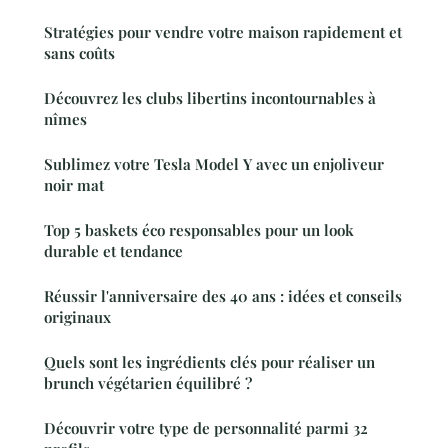
Stratégies pour vendre votre maison rapidement et
sans coûts
Découvrez les clubs libertins incontournables à
nîmes
Sublimez votre Tesla Model Y avec un enjoliveur
noir mat
Top 5 baskets éco responsables pour un look
durable et tendance
Réussir l'anniversaire des 40 ans : idées et conseils
originaux
Quels sont les ingrédients clés pour réaliser un
brunch végétarien équilibré ?
Découvrir votre type de personnalité parmi 32