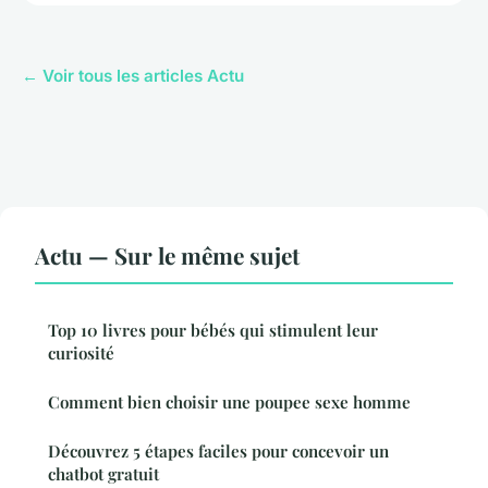
← Voir tous les articles Actu
Actu — Sur le même sujet
Top 10 livres pour bébés qui stimulent leur
curiosité
Comment bien choisir une poupee sexe homme
Découvrez 5 étapes faciles pour concevoir un
chatbot gratuit