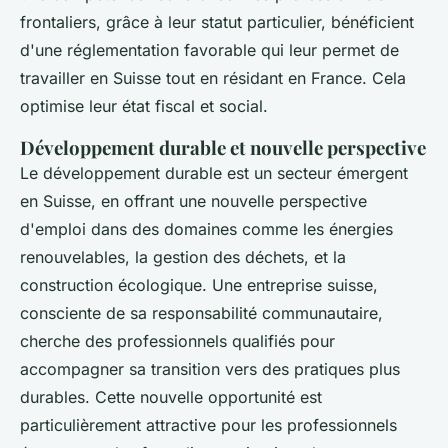
frontaliers, grâce à leur statut particulier, bénéficient
d'une réglementation favorable qui leur permet de
travailler en Suisse tout en résidant en France. Cela
optimise leur état fiscal et social.
Développement durable et nouvelle perspective
Le développement durable est un secteur émergent
en Suisse, en offrant une nouvelle perspective
d'emploi dans des domaines comme les énergies
renouvelables, la gestion des déchets, et la
construction écologique. Une entreprise suisse,
consciente de sa responsabilité communautaire,
cherche des professionnels qualifiés pour
accompagner sa transition vers des pratiques plus
durables. Cette nouvelle opportunité est
particulièrement attractive pour les professionnels