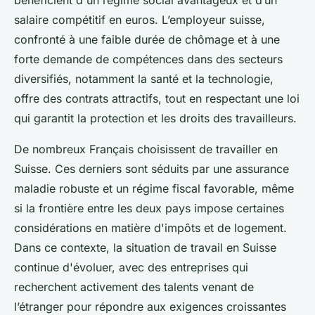
bénéficient d'un régime social avantageux et d’un
salaire compétitif en euros. L’employeur suisse,
confronté à une faible durée de chômage et à une
forte demande de compétences dans des secteurs
diversifiés, notamment la santé et la technologie,
offre des contrats attractifs, tout en respectant une loi
qui garantit la protection et les droits des travailleurs.
De nombreux Français choisissent de travailler en
Suisse. Ces derniers sont séduits par une assurance
maladie robuste et un régime fiscal favorable, même
si la frontière entre les deux pays impose certaines
considérations en matière d'impôts et de logement.
Dans ce contexte, la situation de travail en Suisse
continue d'évoluer, avec des entreprises qui
recherchent activement des talents venant de
l’étranger pour répondre aux exigences croissantes