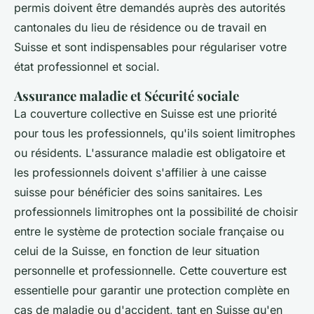
permis doivent être demandés auprès des autorités
cantonales du lieu de résidence ou de travail en
Suisse et sont indispensables pour régulariser votre
état professionnel et social.
Assurance maladie et Sécurité sociale
La couverture collective en Suisse est une priorité
pour tous les professionnels, qu'ils soient limitrophes
ou résidents. L'assurance maladie est obligatoire et
les professionnels doivent s'affilier à une caisse
suisse pour bénéficier des soins sanitaires. Les
professionnels limitrophes ont la possibilité de choisir
entre le système de protection sociale française ou
celui de la Suisse, en fonction de leur situation
personnelle et professionnelle. Cette couverture est
essentielle pour garantir une protection complète en
cas de maladie ou d'accident, tant en Suisse qu'en