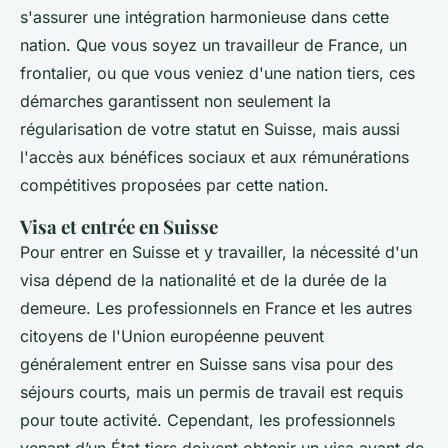
s'assurer une intégration harmonieuse dans cette
nation. Que vous soyez un travailleur de France, un
frontalier, ou que vous veniez d'une nation tiers, ces
démarches garantissent non seulement la
régularisation de votre statut en Suisse, mais aussi
l'accès aux bénéfices sociaux et aux rémunérations
compétitives proposées par cette nation.
Visa et entrée en Suisse
Pour entrer en Suisse et y travailler, la nécessité d'un
visa dépend de la nationalité et de la durée de la
demeure. Les professionnels en France et les autres
citoyens de l'Union européenne peuvent
généralement entrer en Suisse sans visa pour des
séjours courts, mais un permis de travail est requis
pour toute activité. Cependant, les professionnels
venant d’un État tiers doivent obtenir un visa avant de