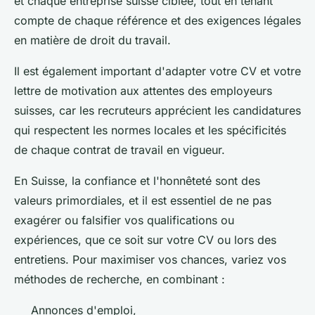
et chaque entreprise suisse ciblée, tout en tenant
compte de chaque référence et des exigences légales
en matière de droit du travail.
Il est également important d'adapter votre CV et votre
lettre de motivation aux attentes des employeurs
suisses, car les recruteurs apprécient les candidatures
qui respectent les normes locales et les spécificités
de chaque contrat de travail en vigueur.
En Suisse, la confiance et l'honnêteté sont des
valeurs primordiales, et il est essentiel de ne pas
exagérer ou falsifier vos qualifications ou
expériences, que ce soit sur votre CV ou lors des
entretiens. Pour maximiser vos chances, variez vos
méthodes de recherche, en combinant :
Annonces d'emploi,