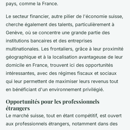
pays, comme la France.
Le secteur financier, autre pilier de l'économie suisse,
cherche également des talents, particulièrement à
Genève, où se concentre une grande partie des
institutions bancaires et des entreprises
multinationales. Les frontaliers, grâce à leur proximité
géographique et à la localisation avantageuse de leur
domicile en France, trouvent ici des opportunités
intéressantes, avec des régimes fiscaux et sociaux
qui leur permettent de maximiser leurs revenus tout
en bénéficiant d'un environnement privilégié.
Opportunités pour les professionnels
étrangers
Le marché suisse, tout en étant compétitif, est ouvert
aux professionnels étrangers, notamment dans des