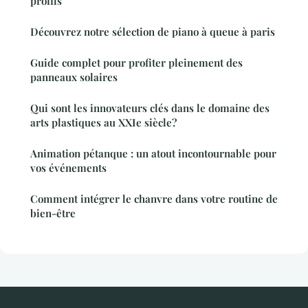
profils
Découvrez notre sélection de piano à queue à paris
Guide complet pour profiter pleinement des
panneaux solaires
Qui sont les innovateurs clés dans le domaine des
arts plastiques au XXIe siècle?
Animation pétanque : un atout incontournable pour
vos événements
Comment intégrer le chanvre dans votre routine de
bien-être