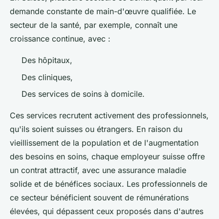
demande constante de main-d'œuvre qualifiée. Le
secteur de la santé, par exemple, connaît une
croissance continue, avec :
Des hôpitaux,
Des cliniques,
Des services de soins à domicile.
Ces services recrutent activement des professionnels,
qu'ils soient suisses ou étrangers. En raison du
vieillissement de la population et de l'augmentation
des besoins en soins, chaque employeur suisse offre
un contrat attractif, avec une assurance maladie
solide et de bénéfices sociaux. Les professionnels de
ce secteur bénéficient souvent de rémunérations
élevées, qui dépassent ceux proposés dans d'autres