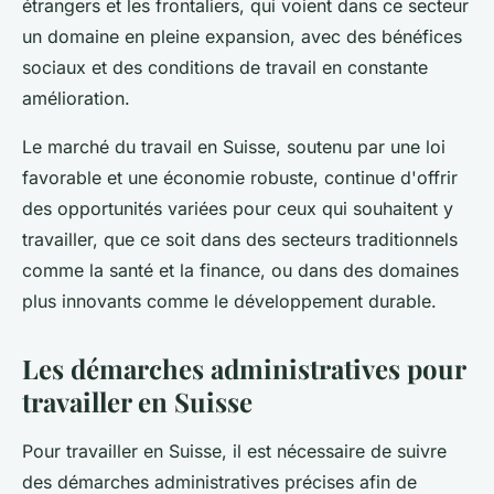
étrangers et les frontaliers, qui voient dans ce secteur
un domaine en pleine expansion, avec des bénéfices
sociaux et des conditions de travail en constante
amélioration.
Le marché du travail en Suisse, soutenu par une loi
favorable et une économie robuste, continue d'offrir
des opportunités variées pour ceux qui souhaitent y
travailler, que ce soit dans des secteurs traditionnels
comme la santé et la finance, ou dans des domaines
plus innovants comme le développement durable.
Les démarches administratives pour
travailler en Suisse
Pour travailler en Suisse, il est nécessaire de suivre
des démarches administratives précises afin de