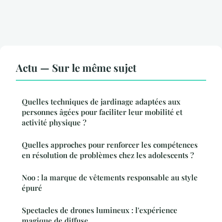
Actu — Sur le même sujet
Quelles techniques de jardinage adaptées aux
personnes âgées pour faciliter leur mobilité et
activité physique ?
Quelles approches pour renforcer les compétences
en résolution de problèmes chez les adolescents ?
Noo : la marque de vêtements responsable au style
épuré
Spectacles de drones lumineux : l'expérience
magique de diffuse