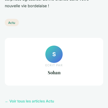
nouvelle vie bordelaise !
Actu
S
ECRIT PAR
Sohan
← Voir tous les articles Actu