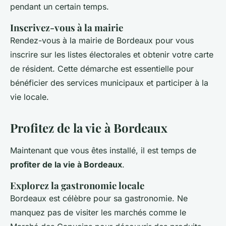
pendant un certain temps.
Inscrivez-vous à la mairie
Rendez-vous à la mairie de Bordeaux pour vous
inscrire sur les listes électorales et obtenir votre carte
de résident. Cette démarche est essentielle pour
bénéficier des services municipaux et participer à la
vie locale.
Profitez de la vie à Bordeaux
Maintenant que vous êtes installé, il est temps de
profiter de la vie à Bordeaux
.
Explorez la gastronomie locale
Bordeaux est célèbre pour sa gastronomie. Ne
manquez pas de visiter les marchés comme le