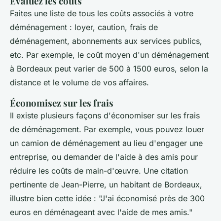
Évaluez les coûts
Faites une liste de tous les coûts associés à votre
déménagement : loyer, caution, frais de
déménagement, abonnements aux services publics,
etc. Par exemple, le coût moyen d'un déménagement
à Bordeaux peut varier de 500 à 1500 euros, selon la
distance et le volume de vos affaires.
Économisez sur les frais
Il existe plusieurs façons d'économiser sur les frais
de déménagement. Par exemple, vous pouvez louer
un camion de déménagement au lieu d'engager une
entreprise, ou demander de l'aide à des amis pour
réduire les coûts de main-d'œuvre. Une citation
pertinente de
Jean-Pierre, un habitant de Bordeaux
,
illustre bien cette idée :
"J'ai économisé près de 300
euros en déménageant avec l'aide de mes amis."