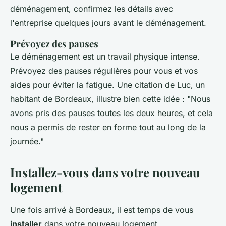
déménagement, confirmez les détails avec
l'entreprise quelques jours avant le déménagement.
Prévoyez des pauses
Le déménagement est un travail physique intense.
Prévoyez des pauses régulières pour vous et vos
aides pour éviter la fatigue. Une citation de
Luc, un
habitant de Bordeaux
, illustre bien cette idée :
"Nous
avons pris des pauses toutes les deux heures, et cela
nous a permis de rester en forme tout au long de la
journée."
Installez-vous dans votre nouveau
logement
Une fois arrivé à Bordeaux, il est temps de vous
installer
dans votre nouveau logement.