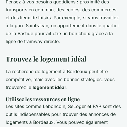
Pensez à vos besoins quotidiens : proximité des
transports en commun, des écoles, des commerces
et des lieux de loisirs. Par exemple, si vous travaillez
à la gare Saint-Jean, un appartement dans le quartier
de la Bastide pourrait être un bon choix grâce à la
ligne de tramway directe.
Trouvez le logement idéal
La recherche de logement à Bordeaux peut être
compétitive, mais avec les bonnes stratégies, vous
trouverez le
logement idéal
.
Utilisez les ressources en ligne
Les sites comme Leboncoin, SeLoger et PAP sont des
outils indispensables pour trouver des annonces de
logements à Bordeaux. Vous pouvez également