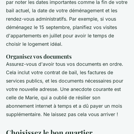
par noter les dates importantes comme la fin de votre
bail actuel, la date de votre déménagement et les
rendez-vous administratifs. Par exemple, si vous
déménagez le 15 septembre, planifiez vos visites
d'appartements en juillet pour avoir le temps de
choisir le logement idéal.
Organisez vos documents
Assurez-vous d'avoir tous vos documents en ordre.
Cela inclut votre contrat de bail, les factures de
services publics, et les documents nécessaires pour
votre nouvelle adresse. Une anecdote courante est
celle de Marie, qui a oublié de résilier son
abonnement internet à temps et a dû payer un mois
supplémentaire. Ne laissez pas cela vous arriver !
Choisissez le bon quartier