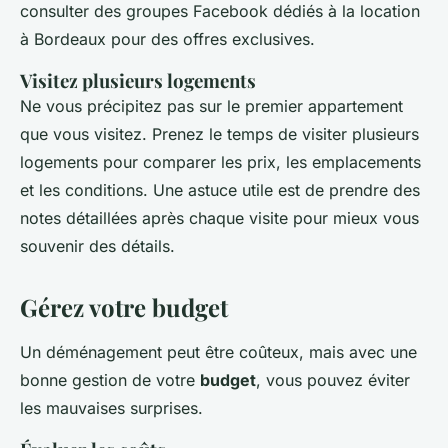
consulter des groupes Facebook dédiés à la location
à Bordeaux pour des offres exclusives.
Visitez plusieurs logements
Ne vous précipitez pas sur le premier appartement
que vous visitez. Prenez le temps de visiter plusieurs
logements pour comparer les prix, les emplacements
et les conditions. Une astuce utile est de prendre des
notes détaillées après chaque visite pour mieux vous
souvenir des détails.
Gérez votre budget
Un déménagement peut être coûteux, mais avec une
bonne gestion de votre
budget
, vous pouvez éviter
les mauvaises surprises.