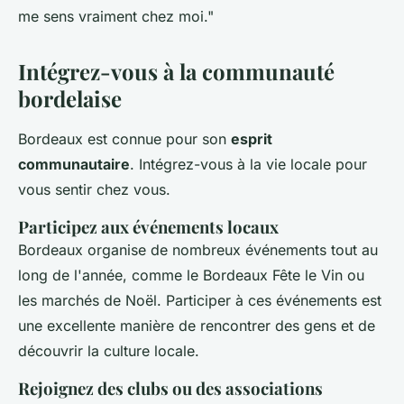
me sens vraiment chez moi."
Intégrez-vous à la communauté
bordelaise
Bordeaux est connue pour son
esprit
communautaire
. Intégrez-vous à la vie locale pour
vous sentir chez vous.
Participez aux événements locaux
Bordeaux organise de nombreux événements tout au
long de l'année, comme le Bordeaux Fête le Vin ou
les marchés de Noël. Participer à ces événements est
une excellente manière de rencontrer des gens et de
découvrir la culture locale.
Rejoignez des clubs ou des associations