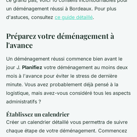
ce grand pas, voici 10 conseils incontournables pour
un déménagement réussi à Bordeaux. Pour plus
d'astuces, consultez
ce guide détaillé
.
Préparez votre déménagement à
l'avance
Un déménagement réussi commence bien avant le
jour J.
Planifiez
votre déménagement au moins deux
mois à l'avance pour éviter le stress de dernière
minute. Vous avez probablement déjà pensé à la
logistique, mais avez-vous considéré tous les aspects
administratifs ?
Établissez un calendrier
Créer un calendrier détaillé vous permettra de suivre
chaque étape de votre déménagement. Commencez