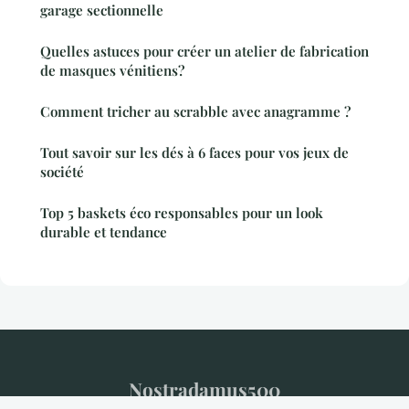
garage sectionnelle
Quelles astuces pour créer un atelier de fabrication
de masques vénitiens?
Comment tricher au scrabble avec anagramme ?
Tout savoir sur les dés à 6 faces pour vos jeux de
société
Top 5 baskets éco responsables pour un look
durable et tendance
Nostradamus500