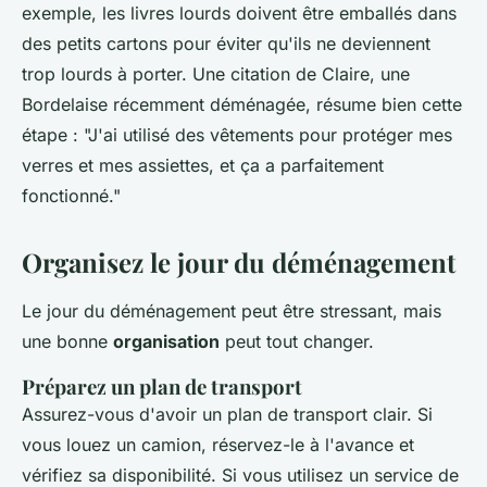
exemple, les livres lourds doivent être emballés dans
des petits cartons pour éviter qu'ils ne deviennent
trop lourds à porter. Une citation de
Claire, une
Bordelaise récemment déménagée
, résume bien cette
étape :
"J'ai utilisé des vêtements pour protéger mes
verres et mes assiettes, et ça a parfaitement
fonctionné."
Organisez le jour du déménagement
Le jour du déménagement peut être stressant, mais
une bonne
organisation
peut tout changer.
Préparez un plan de transport
Assurez-vous d'avoir un plan de transport clair. Si
vous louez un camion, réservez-le à l'avance et
vérifiez sa disponibilité. Si vous utilisez un service de