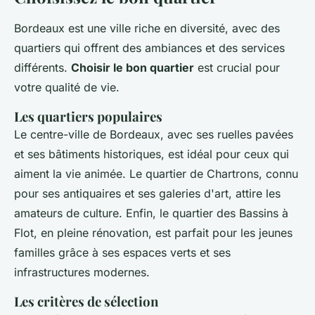
Bordeaux est une ville riche en diversité, avec des
quartiers qui offrent des ambiances et des services
différents.
Choisir le bon quartier
est crucial pour
votre qualité de vie.
Les quartiers populaires
Le centre-ville de Bordeaux, avec ses ruelles pavées
et ses bâtiments historiques, est idéal pour ceux qui
aiment la vie animée. Le quartier de Chartrons, connu
pour ses antiquaires et ses galeries d'art, attire les
amateurs de culture. Enfin, le quartier des Bassins à
Flot, en pleine rénovation, est parfait pour les jeunes
familles grâce à ses espaces verts et ses
infrastructures modernes.
Les critères de sélection