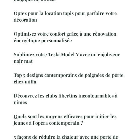
Optez pour la location tapis pour parfaire votre
décoration
Optimisez votre confort grâce à une rénovation
énergétique personnalisée
Sublimez votre Tesla Model Y avec un enjoliveur
noir mat
Top 5 designs contemporains de poignées de porte
chez milla
Découvrez les clubs libertins incontournables à
nîmes
Quels sont les moyens efficaces pour initier les
jeunes à l'opéra contemporain ?
5 façons de réduire la chaleur avec une porte de