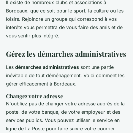
Il existe de nombreux clubs et associations à
Bordeaux, que ce soit pour le sport, la culture ou les
loisirs. Rejoindre un groupe qui correspond à vos
intérêts vous permettra de vous faire des amis et de
vous sentir plus intégré.
Gérez les démarches administratives
Les
démarches administratives
sont une partie
inévitable de tout déménagement. Voici comment les
gérer efficacement à Bordeaux.
Changez votre adresse
N'oubliez pas de changer votre adresse auprès de la
poste, de votre banque, de votre employeur et des
services publics. Vous pouvez utiliser le service en
ligne de La Poste pour faire suivre votre courrier