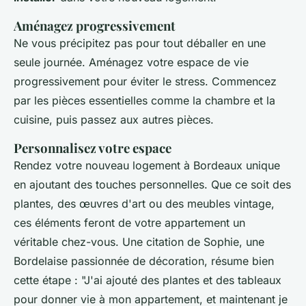
Aménagez progressivement
Ne vous précipitez pas pour tout déballer en une
seule journée. Aménagez votre espace de vie
progressivement pour éviter le stress. Commencez
par les pièces essentielles comme la chambre et la
cuisine, puis passez aux autres pièces.
Personnalisez votre espace
Rendez votre nouveau logement à Bordeaux unique
en ajoutant des touches personnelles. Que ce soit des
plantes, des œuvres d'art ou des meubles vintage,
ces éléments feront de votre appartement un
véritable chez-vous. Une citation de
Sophie, une
Bordelaise passionnée de décoration
, résume bien
cette étape :
"J'ai ajouté des plantes et des tableaux
pour donner vie à mon appartement, et maintenant je