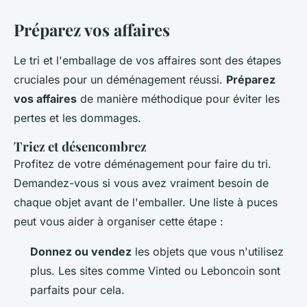
Préparez vos affaires
Le tri et l'emballage de vos affaires sont des étapes
cruciales pour un déménagement réussi.
Préparez
vos affaires
de manière méthodique pour éviter les
pertes et les dommages.
Triez et désencombrez
Profitez de votre déménagement pour faire du tri.
Demandez-vous si vous avez vraiment besoin de
chaque objet avant de l'emballer. Une liste à puces
peut vous aider à organiser cette étape :
Donnez ou vendez
les objets que vous n'utilisez
plus. Les sites comme Vinted ou Leboncoin sont
parfaits pour cela.