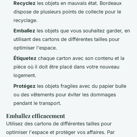
Recyclez
les objets en mauvais état. Bordeaux
dispose de plusieurs points de collecte pour le
recyclage.
Emballez
les objets que vous souhaitez garder, en
utilisant des cartons de différentes tailles pour
optimiser l'espace.
Étiquetez
chaque carton avec son contenu et la
pièce où il doit être placé dans votre nouveau
logement.
Protégez
les objets fragiles avec du papier bulle
ou des vêtements pour éviter les dommages
pendant le transport.
Emballez efficacement
Utilisez des cartons de différentes tailles pour
optimiser l'espace et protéger vos affaires. Par