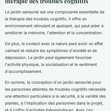
thérapie des troubles cognitifs
Le jardin sensoriel est une composante essentielle de
la thérapie des troubles cognitifs. Il offre un
environnement stimulant et apaisant, qui peut aider à
améliorer la mémoire, l'attention et la concentration.
De plus, le contact avec la nature peut avoir un effet
calmant et réduire les symptômes d'anxiété et de
dépression. Le jardin peut également favoriser
l'activité physique, la socialisation et le sentiment
d'accomplissement.
En somme, la conception d'un jardin sensoriel pour
les personnes atteintes de troubles cognitifs nécessite
une attention particulière à la sécurité, à la variété des
plantes, à l'implication des personnes dans le projet,
et à l'offre d'activités thérapeutiques. Avec ces