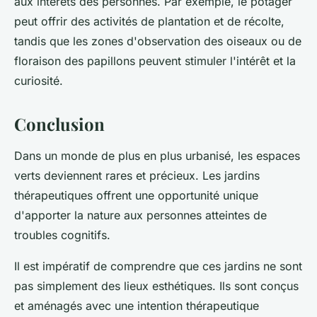
aux intérêts des personnes. Par exemple, le potager
peut offrir des activités de plantation et de récolte,
tandis que les zones d'observation des oiseaux ou de
floraison des papillons peuvent stimuler l'intérêt et la
curiosité.
Conclusion
Dans un monde de plus en plus urbanisé, les espaces
verts deviennent rares et précieux. Les jardins
thérapeutiques offrent une opportunité unique
d'apporter la nature aux personnes atteintes de
troubles cognitifs.
Il est impératif de comprendre que ces jardins ne sont
pas simplement des lieux esthétiques. Ils sont conçus
et aménagés avec une intention thérapeutique