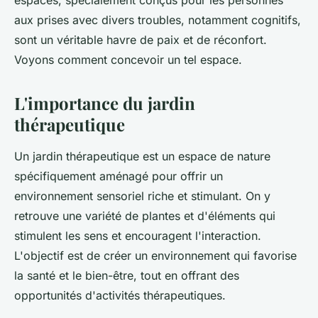
espaces, spécialement conçus pour les personnes
aux prises avec divers troubles, notamment cognitifs,
sont un véritable havre de paix et de réconfort.
Voyons comment concevoir un tel espace.
L'importance du jardin
thérapeutique
Un jardin thérapeutique est un espace de nature
spécifiquement aménagé pour offrir un
environnement sensoriel riche et stimulant. On y
retrouve une variété de plantes et d'éléments qui
stimulent les sens et encouragent l'interaction.
L'objectif est de créer un environnement qui favorise
la santé et le bien-être, tout en offrant des
opportunités d'activités thérapeutiques.