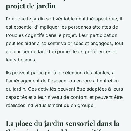
projet de jardin
Pour que le jardin soit véritablement thérapeutique, il
est essentiel d'impliquer les personnes atteintes de
troubles cognitifs dans le projet. Leur participation
peut les aider à se sentir valorisées et engagées, tout
en leur permettant d'exprimer leurs préférences et
leurs besoins.
Ils peuvent participer à la sélection des plantes, à
l'aménagement de l'espace, ou encore à l'entretien
du jardin. Ces activités peuvent être adaptées à leurs
capacités et à leur niveau de confort, et peuvent être
réalisées individuellement ou en groupe.
La place du jardin sensoriel dans la