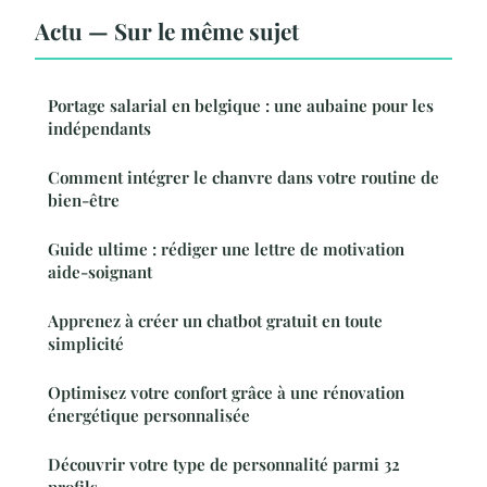
Actu — Sur le même sujet
Portage salarial en belgique : une aubaine pour les
indépendants
Comment intégrer le chanvre dans votre routine de
bien-être
Guide ultime : rédiger une lettre de motivation
aide-soignant
Apprenez à créer un chatbot gratuit en toute
simplicité
Optimisez votre confort grâce à une rénovation
énergétique personnalisée
Découvrir votre type de personnalité parmi 32