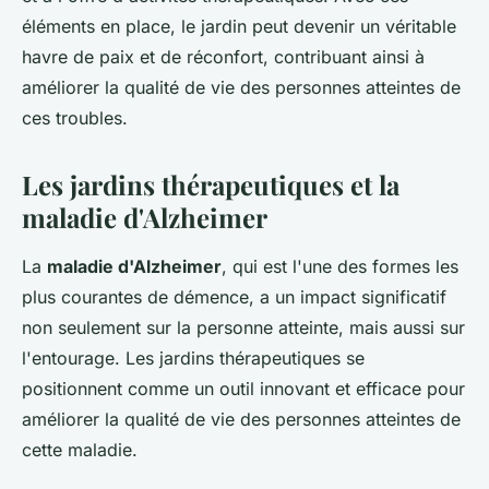
éléments en place, le jardin peut devenir un véritable
havre de paix et de réconfort, contribuant ainsi à
améliorer la qualité de vie des personnes atteintes de
ces troubles.
Les jardins thérapeutiques et la
maladie d'Alzheimer
La
maladie d'Alzheimer
, qui est l'une des formes les
plus courantes de démence, a un impact significatif
non seulement sur la personne atteinte, mais aussi sur
l'entourage. Les jardins thérapeutiques se
positionnent comme un outil innovant et efficace pour
améliorer la qualité de vie des personnes atteintes de
cette maladie.