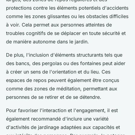
protections contre les éléments potentiels d'accidents
comme les zones glissantes ou les obstacles difficiles
à voir. Cela permet aux personnes atteintes de
troubles cognitifs de se déplacer en toute sécurité et
de manière autonome dans le jardin.
De plus, l'inclusion d'éléments structurants tels que
des bancs, des pergolas ou des fontaines peut aider
à créer un sens de l'orientation et du lieu. Ces
espaces de repos peuvent également être conçus
comme des zones de méditation, permettant aux
personnes de se retirer et de se détendre.
Pour favoriser l'interaction et l'engagement, il est
également recommandé d'inclure une variété
d'activités de jardinage adaptées aux capacités et