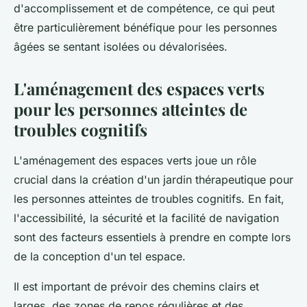
d'accomplissement et de compétence, ce qui peut
être particulièrement bénéfique pour les personnes
âgées se sentant isolées ou dévalorisées.
L'aménagement des espaces verts
pour les personnes atteintes de
troubles cognitifs
L'aménagement des espaces verts joue un rôle
crucial dans la création d'un jardin thérapeutique pour
les personnes atteintes de troubles cognitifs. En fait,
l'accessibilité, la sécurité et la facilité de navigation
sont des facteurs essentiels à prendre en compte lors
de la conception d'un tel espace.
Il est important de prévoir des chemins clairs et
larges, des zones de repos régulières et des