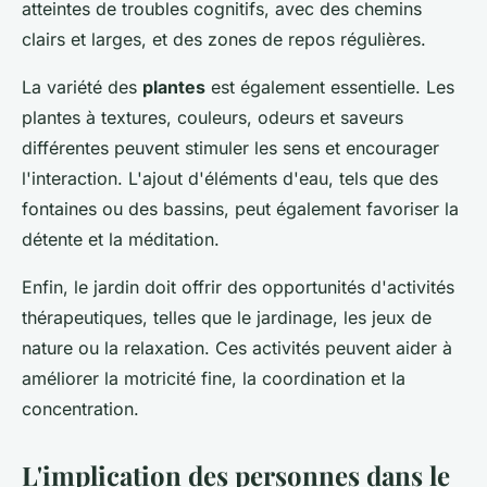
atteintes de troubles cognitifs, avec des chemins
clairs et larges, et des zones de repos régulières.
La variété des
plantes
est également essentielle. Les
plantes à textures, couleurs, odeurs et saveurs
différentes peuvent stimuler les sens et encourager
l'interaction. L'ajout d'éléments d'eau, tels que des
fontaines ou des bassins, peut également favoriser la
détente et la méditation.
Enfin, le jardin doit offrir des opportunités d'activités
thérapeutiques, telles que le jardinage, les jeux de
nature ou la relaxation. Ces activités peuvent aider à
améliorer la motricité fine, la coordination et la
concentration.
L'implication des personnes dans le