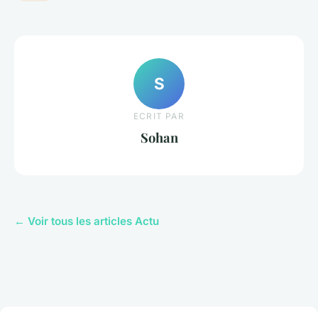
S
ECRIT PAR
Sohan
← Voir tous les articles Actu