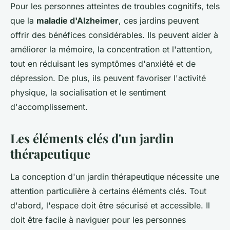
Pour les personnes atteintes de troubles cognitifs, tels
que la
maladie d'Alzheimer
, ces jardins peuvent
offrir des bénéfices considérables. Ils peuvent aider à
améliorer la mémoire, la concentration et l'attention,
tout en réduisant les symptômes d'anxiété et de
dépression. De plus, ils peuvent favoriser l'activité
physique, la socialisation et le sentiment
d'accomplissement.
Les éléments clés d'un jardin
thérapeutique
La conception d'un jardin thérapeutique nécessite une
attention particulière à certains éléments clés. Tout
d'abord, l'espace doit être sécurisé et accessible. Il
doit être facile à naviguer pour les personnes