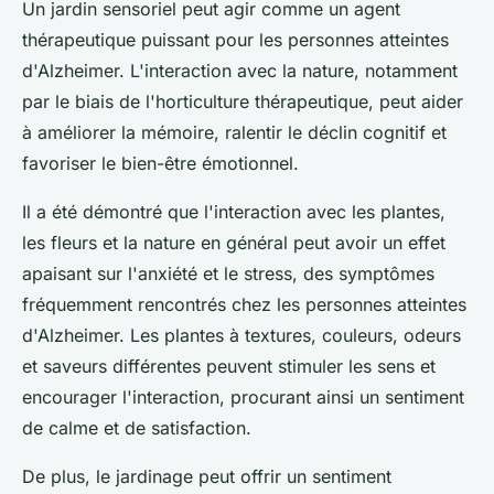
Un jardin sensoriel peut agir comme un agent
thérapeutique puissant pour les personnes atteintes
d'Alzheimer. L'interaction avec la nature, notamment
par le biais de l'horticulture thérapeutique, peut aider
à améliorer la mémoire, ralentir le déclin cognitif et
favoriser le bien-être émotionnel.
Il a été démontré que l'interaction avec les plantes,
les fleurs et la nature en général peut avoir un effet
apaisant sur l'anxiété et le stress, des symptômes
fréquemment rencontrés chez les personnes atteintes
d'Alzheimer. Les plantes à textures, couleurs, odeurs
et saveurs différentes peuvent stimuler les sens et
encourager l'interaction, procurant ainsi un sentiment
de calme et de satisfaction.
De plus, le jardinage peut offrir un sentiment