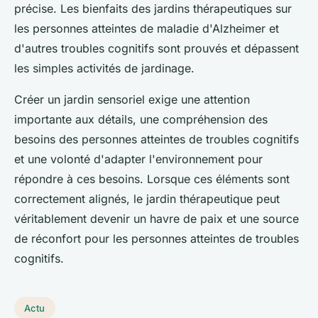
précise. Les bienfaits des jardins thérapeutiques sur
les personnes atteintes de maladie d'Alzheimer et
d'autres troubles cognitifs sont prouvés et dépassent
les simples activités de jardinage.
Créer un jardin sensoriel exige une attention
importante aux détails, une compréhension des
besoins des personnes atteintes de troubles cognitifs
et une volonté d'adapter l'environnement pour
répondre à ces besoins. Lorsque ces éléments sont
correctement alignés, le jardin thérapeutique peut
véritablement devenir un havre de paix et une source
de réconfort pour les personnes atteintes de troubles
cognitifs.
Actu