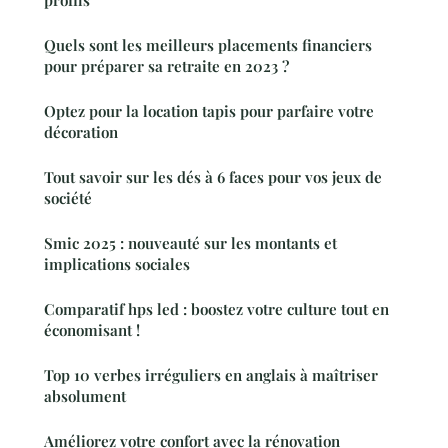
profils
Quels sont les meilleurs placements financiers
pour préparer sa retraite en 2023 ?
Optez pour la location tapis pour parfaire votre
décoration
Tout savoir sur les dés à 6 faces pour vos jeux de
société
Smic 2025 : nouveauté sur les montants et
implications sociales
Comparatif hps led : boostez votre culture tout en
économisant !
Top 10 verbes irréguliers en anglais à maîtriser
absolument
Améliorez votre confort avec la rénovation