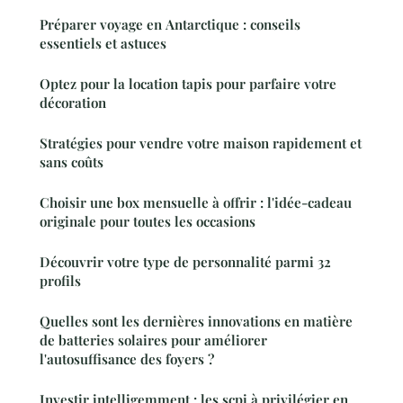
Préparer voyage en Antarctique : conseils
essentiels et astuces
Optez pour la location tapis pour parfaire votre
décoration
Stratégies pour vendre votre maison rapidement et
sans coûts
Choisir une box mensuelle à offrir : l'idée-cadeau
originale pour toutes les occasions
Découvrir votre type de personnalité parmi 32
profils
Quelles sont les dernières innovations en matière
de batteries solaires pour améliorer
l'autosuffisance des foyers ?
Investir intelligemment : les scpi à privilégier en