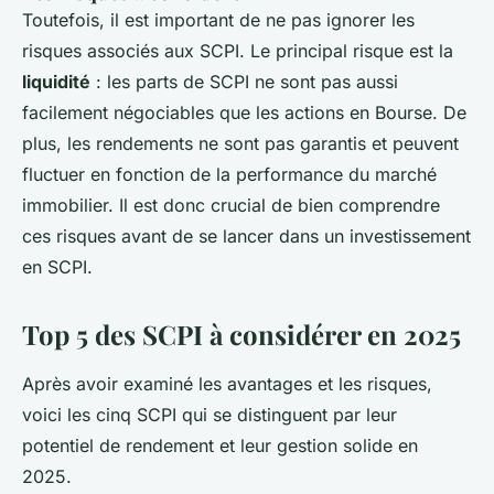
Toutefois, il est important de ne pas ignorer les
risques associés aux SCPI. Le principal risque est la
liquidité
: les parts de SCPI ne sont pas aussi
facilement négociables que les actions en Bourse. De
plus, les rendements ne sont pas garantis et peuvent
fluctuer en fonction de la performance du marché
immobilier. Il est donc crucial de bien comprendre
ces risques avant de se lancer dans un investissement
en SCPI.
Top 5 des SCPI à considérer en 2025
Après avoir examiné les avantages et les risques,
voici les cinq SCPI qui se distinguent par leur
potentiel de rendement et leur gestion solide en
2025.