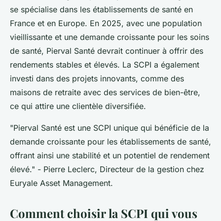
se spécialise dans les établissements de santé en
France et en Europe. En 2025, avec une population
vieillissante et une demande croissante pour les soins
de santé, Pierval Santé devrait continuer à offrir des
rendements stables et élevés. La SCPI a également
investi dans des projets innovants, comme des
maisons de retraite avec des services de bien-être,
ce qui attire une clientèle diversifiée.
"Pierval Santé est une SCPI unique qui bénéficie de la
demande croissante pour les établissements de santé,
offrant ainsi une stabilité et un potentiel de rendement
élevé."
- Pierre Leclerc, Directeur de la gestion chez
Euryale Asset Management.
Comment choisir la SCPI qui vous