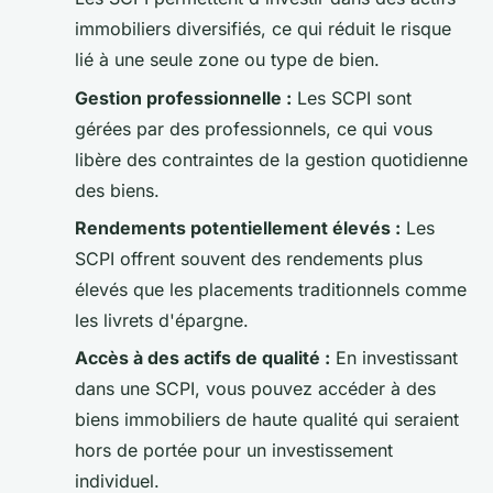
immobiliers diversifiés, ce qui réduit le risque
lié à une seule zone ou type de bien.
Gestion professionnelle :
Les SCPI sont
gérées par des professionnels, ce qui vous
libère des contraintes de la gestion quotidienne
des biens.
Rendements potentiellement élevés :
Les
SCPI offrent souvent des rendements plus
élevés que les placements traditionnels comme
les livrets d'épargne.
Accès à des actifs de qualité :
En investissant
dans une SCPI, vous pouvez accéder à des
biens immobiliers de haute qualité qui seraient
hors de portée pour un investissement
individuel.