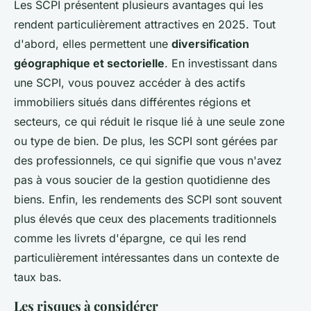
Les SCPI présentent plusieurs avantages qui les
rendent particulièrement attractives en 2025. Tout
d'abord, elles permettent une
diversification
géographique et sectorielle
. En investissant dans
une SCPI, vous pouvez accéder à des actifs
immobiliers situés dans différentes régions et
secteurs, ce qui réduit le risque lié à une seule zone
ou type de bien. De plus, les SCPI sont gérées par
des professionnels, ce qui signifie que vous n'avez
pas à vous soucier de la gestion quotidienne des
biens. Enfin, les rendements des SCPI sont souvent
plus élevés que ceux des placements traditionnels
comme les livrets d'épargne, ce qui les rend
particulièrement intéressantes dans un contexte de
taux bas.
Les risques à considérer