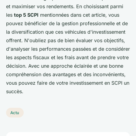
et maximiser vos rendements. En choisissant parmi
les
top 5 SCPI
mentionnées dans cet article, vous
pouvez bénéficier de la gestion professionnelle et de
la diversification que ces véhicules d'investissement
offrent. N'oubliez pas de bien évaluer vos objectifs,
d'analyser les performances passées et de considérer
les aspects fiscaux et les frais avant de prendre votre
décision. Avec une approche éclairée et une bonne
compréhension des avantages et des inconvénients,
vous pouvez faire de votre investissement en SCPI un
succès.
Actu