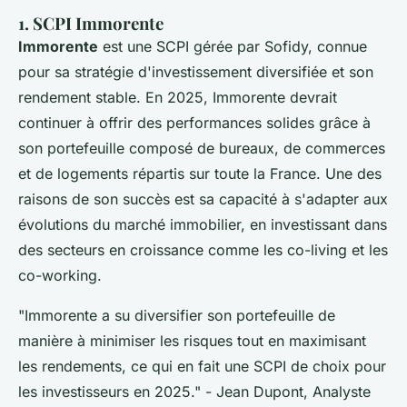
1. SCPI Immorente
Immorente
est une SCPI gérée par Sofidy, connue
pour sa stratégie d'investissement diversifiée et son
rendement stable. En 2025, Immorente devrait
continuer à offrir des performances solides grâce à
son portefeuille composé de bureaux, de commerces
et de logements répartis sur toute la France. Une des
raisons de son succès est sa capacité à s'adapter aux
évolutions du marché immobilier, en investissant dans
des secteurs en croissance comme les
co-living
et les
co-working
.
"Immorente a su diversifier son portefeuille de
manière à minimiser les risques tout en maximisant
les rendements, ce qui en fait une SCPI de choix pour
les investisseurs en 2025."
- Jean Dupont, Analyste