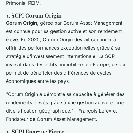
Primonial REIM.
3. SCPI Corum Origin
Corum Origin
, gérée par Corum Asset Management,
est connue pour sa gestion active et son rendement
élevé. En 2025, Corum Origin devrait continuer à
offrir des performances exceptionnelles grâce à sa
stratégie d'investissement internationale. La SCPI
investit dans des actifs immobiliers en Europe, ce qui
permet de bénéficier des différences de cycles
économiques entre les pays.
"Corum Origin a démontré sa capacité à générer des
rendements élevés grâce à une gestion active et une
diversification géographique."
- François Lefèvre,
Fondateur de Corum Asset Management.
4. SCPI Épargne Pierre