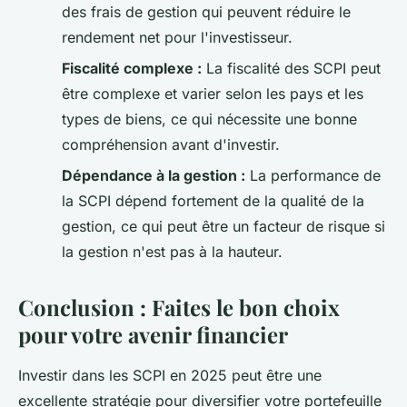
des frais de gestion qui peuvent réduire le
rendement net pour l'investisseur.
Fiscalité complexe :
La fiscalité des SCPI peut
être complexe et varier selon les pays et les
types de biens, ce qui nécessite une bonne
compréhension avant d'investir.
Dépendance à la gestion :
La performance de
la SCPI dépend fortement de la qualité de la
gestion, ce qui peut être un facteur de risque si
la gestion n'est pas à la hauteur.
Conclusion : Faites le bon choix
pour votre avenir financier
Investir dans les SCPI en 2025 peut être une
excellente stratégie pour diversifier votre portefeuille