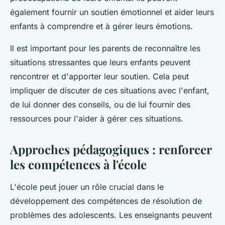
également fournir un soutien émotionnel et aider leurs
enfants à comprendre et à gérer leurs émotions.
Il est important pour les parents de reconnaître les
situations stressantes que leurs enfants peuvent
rencontrer et d'apporter leur soutien. Cela peut
impliquer de discuter de ces situations avec l'enfant,
de lui donner des conseils, ou de lui fournir des
ressources pour l'aider à gérer ces situations.
Approches pédagogiques : renforcer
les compétences à l'école
L'école peut jouer un rôle crucial dans le
développement des compétences de résolution de
problèmes des adolescents. Les enseignants peuvent