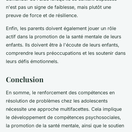
n'est pas un signe de faiblesse, mais plutôt une
preuve de force et de résilience.
Enfin, les parents doivent également jouer un rôle
actif dans la promotion de la santé mentale de leurs
enfants. Ils doivent être à l'écoute de leurs enfants,
comprendre leurs préoccupations et les soutenir dans
leurs défis émotionnels.
Conclusion
En somme, le renforcement des compétences en
résolution de problèmes chez les adolescents
nécessite une approche multifacettes. Cela implique
le développement de compétences psychosociales,
la promotion de la santé mentale, ainsi que le soutien