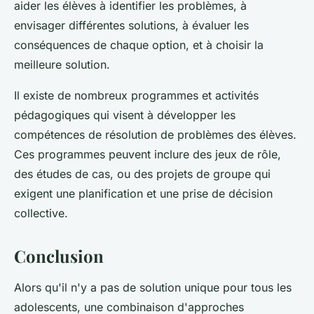
aider les élèves à identifier les problèmes, à
envisager différentes solutions, à évaluer les
conséquences de chaque option, et à choisir la
meilleure solution.
Il existe de nombreux programmes et activités
pédagogiques qui visent à développer les
compétences de résolution de problèmes des élèves.
Ces programmes peuvent inclure des jeux de rôle,
des études de cas, ou des projets de groupe qui
exigent une planification et une prise de décision
collective.
Conclusion
Alors qu'il n'y a pas de solution unique pour tous les
adolescents, une combinaison d'approches