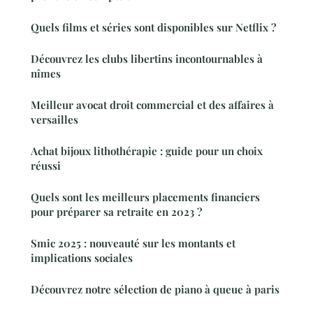
Quels films et séries sont disponibles sur Netflix ?
Découvrez les clubs libertins incontournables à
nîmes
Meilleur avocat droit commercial et des affaires à
versailles
Achat bijoux lithothérapie : guide pour un choix
réussi
Quels sont les meilleurs placements financiers
pour préparer sa retraite en 2023 ?
Smic 2025 : nouveauté sur les montants et
implications sociales
Découvrez notre sélection de piano à queue à paris