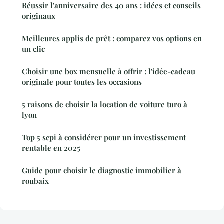
Réussir l'anniversaire des 40 ans : idées et conseils
originaux
Meilleures applis de prêt : comparez vos options en
un clic
Choisir une box mensuelle à offrir : l'idée-cadeau
originale pour toutes les occasions
5 raisons de choisir la location de voiture turo à
lyon
Top 5 scpi à considérer pour un investissement
rentable en 2025
Guide pour choisir le diagnostic immobilier à
roubaix