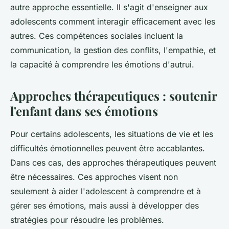
autre approche essentielle. Il s'agit d'enseigner aux
adolescents comment interagir efficacement avec les
autres. Ces compétences sociales incluent la
communication, la gestion des conflits, l'empathie, et
la capacité à comprendre les émotions d'autrui.
Approches thérapeutiques : soutenir
l'enfant dans ses émotions
Pour certains adolescents, les situations de vie et les
difficultés émotionnelles peuvent être accablantes.
Dans ces cas, des approches thérapeutiques peuvent
être nécessaires. Ces approches visent non
seulement à aider l'adolescent à comprendre et à
gérer ses émotions, mais aussi à développer des
stratégies pour résoudre les problèmes.