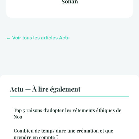
Sohan
← Voir tous les articles Actu
Actu — À lire également
Top 5 raisons d'adopter les vêtements éthiques de
Noo
Combien de temps dure une crémation et que
prendre en compte ?