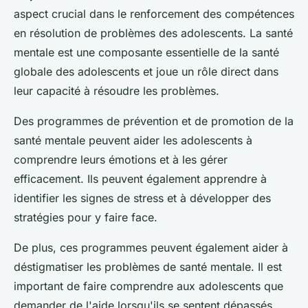
aspect crucial dans le renforcement des compétences
en résolution de problèmes des adolescents. La santé
mentale est une composante essentielle de la santé
globale des adolescents et joue un rôle direct dans
leur capacité à résoudre les problèmes.
Des programmes de prévention et de promotion de la
santé mentale peuvent aider les adolescents à
comprendre leurs émotions et à les gérer
efficacement. Ils peuvent également apprendre à
identifier les signes de stress et à développer des
stratégies pour y faire face.
De plus, ces programmes peuvent également aider à
déstigmatiser les problèmes de santé mentale. Il est
important de faire comprendre aux adolescents que
demander de l'aide lorsqu'ils se sentent dépassés