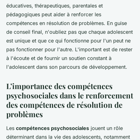
éducatives, thérapeutiques, parentales et
pédagogiques peut aider à renforcer les
compétences en résolution de problèmes. En guise
de conseil final, n'oubliez pas que chaque adolescent
est unique et que ce qui fonctionne pour l'un peut ne
pas fonctionner pour l'autre. L'important est de rester
à l'écoute et de fournir un soutien constant à
l'adolescent dans son parcours de développement.
L’importance des compétences
psychosociales dans le renforcement
des compétences de résolution de
problèmes
Les
compétences psychosociales
jouent un rôle
déterminant dans la vie des adolescents, notamment