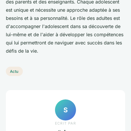
des parents et des enseignants. Chaque adolescent
est unique et nécessite une approche adaptée à ses
besoins et à sa personnalité. Le rôle des adultes est
d'accompagner l'adolescent dans sa découverte de
lui-même et de l'aider à développer les compétences
qui lui permettront de naviguer avec succès dans les
défis de la vie.
Actu
S
ECRIT PAR