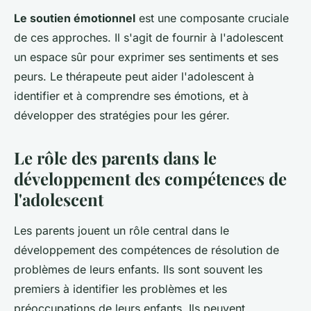
Le soutien émotionnel
est une composante cruciale
de ces approches. Il s'agit de fournir à l'adolescent
un espace sûr pour exprimer ses sentiments et ses
peurs. Le thérapeute peut aider l'adolescent à
identifier et à comprendre ses émotions, et à
développer des stratégies pour les gérer.
Le rôle des parents dans le
développement des compétences de
l'adolescent
Les parents jouent un rôle central dans le
développement des compétences de résolution de
problèmes de leurs enfants. Ils sont souvent les
premiers à identifier les problèmes et les
préoccupations de leurs enfants. Ils peuvent