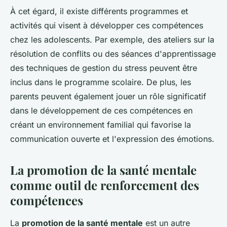
À cet égard, il existe différents programmes et
activités qui visent à développer ces compétences
chez les adolescents. Par exemple, des ateliers sur la
résolution de conflits ou des séances d'apprentissage
des techniques de gestion du stress peuvent être
inclus dans le programme scolaire. De plus, les
parents peuvent également jouer un rôle significatif
dans le développement de ces compétences en
créant un environnement familial qui favorise la
communication ouverte et l'expression des émotions.
La promotion de la santé mentale
comme outil de renforcement des
compétences
La
promotion de la santé mentale
est un autre