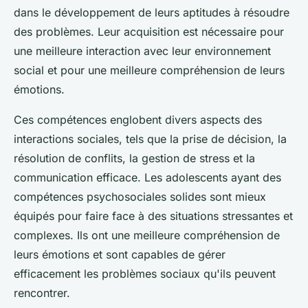
dans le développement de leurs aptitudes à résoudre
des problèmes. Leur acquisition est nécessaire pour
une meilleure interaction avec leur environnement
social et pour une meilleure compréhension de leurs
émotions.
Ces compétences englobent divers aspects des
interactions sociales, tels que la prise de décision, la
résolution de conflits, la gestion de stress et la
communication efficace. Les adolescents ayant des
compétences psychosociales solides sont mieux
équipés pour faire face à des situations stressantes et
complexes. Ils ont une meilleure compréhension de
leurs émotions et sont capables de gérer
efficacement les problèmes sociaux qu'ils peuvent
rencontrer.