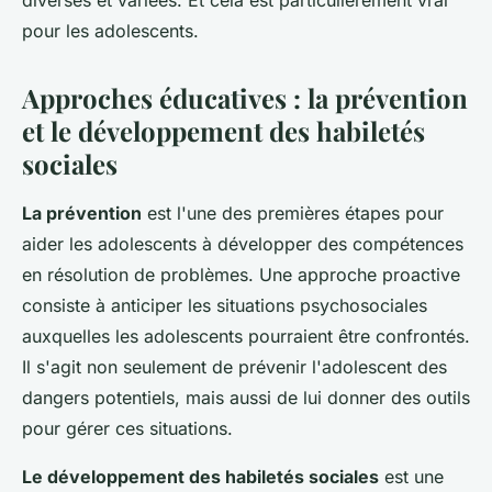
diverses et variées. Et cela est particulièrement vrai
pour les adolescents.
Approches éducatives : la prévention
et le développement des habiletés
sociales
La prévention
est l'une des premières étapes pour
aider les adolescents à développer des compétences
en résolution de problèmes. Une approche proactive
consiste à anticiper les situations psychosociales
auxquelles les adolescents pourraient être confrontés.
Il s'agit non seulement de prévenir l'adolescent des
dangers potentiels, mais aussi de lui donner des outils
pour gérer ces situations.
Le développement des habiletés sociales
est une