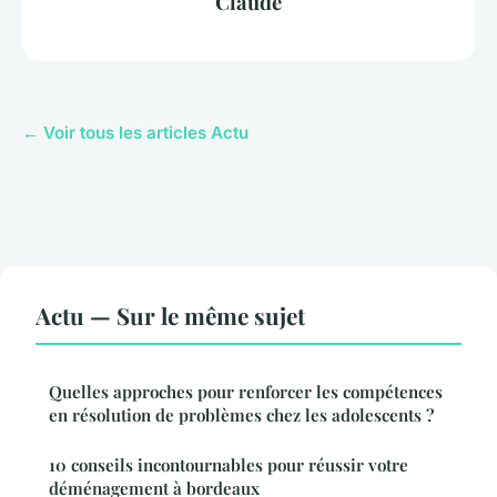
Claude
← Voir tous les articles Actu
Actu — Sur le même sujet
Quelles approches pour renforcer les compétences
en résolution de problèmes chez les adolescents ?
10 conseils incontournables pour réussir votre
déménagement à bordeaux