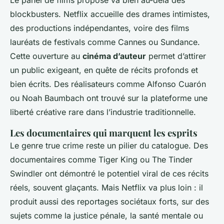
blockbusters. Netflix accueille des drames intimistes,
des productions indépendantes, voire des films
lauréats de festivals comme Cannes ou Sundance.
Cette ouverture au
cinéma d’auteur
permet d’attirer
un public exigeant, en quête de récits profonds et
bien écrits. Des réalisateurs comme Alfonso Cuarón
ou Noah Baumbach ont trouvé sur la plateforme une
liberté créative rare dans l’industrie traditionnelle.
Les documentaires qui marquent les esprits
Le genre
true crime
reste un pilier du catalogue. Des
documentaires comme
Tiger King
ou
The Tinder
Swindler
ont démontré le potentiel viral de ces récits
réels, souvent glaçants. Mais Netflix va plus loin : il
produit aussi des reportages sociétaux forts, sur des
sujets comme la justice pénale, la santé mentale ou