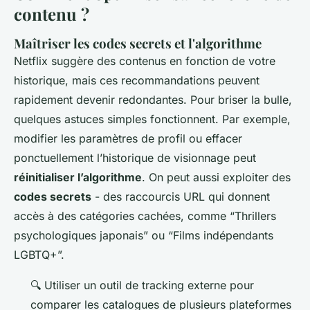
contenu ?
Maîtriser les codes secrets et l'algorithme
Netflix suggère des contenus en fonction de votre
historique, mais ces recommandations peuvent
rapidement devenir redondantes. Pour briser la bulle,
quelques astuces simples fonctionnent. Par exemple,
modifier les paramètres de profil ou effacer
ponctuellement l’historique de visionnage peut
réinitialiser l’algorithme
. On peut aussi exploiter des
codes secrets
- des raccourcis URL qui donnent
accès à des catégories cachées, comme “Thrillers
psychologiques japonais” ou “Films indépendants
LGBTQ+”.
🔍 Utiliser un outil de tracking externe pour
comparer les catalogues de plusieurs plateformes