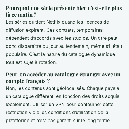
Pourquoi une série présente hier n'est-elle plus
là ce matin ?
Les séries quittent Netflix quand les licences de
diffusion expirent. Ces contrats, temporaires,
dépendent d’accords avec les studios. Un titre peut
donc disparaître du jour au lendemain, même s’il était
populaire. C’est la nature du catalogue dynamique :
tout est sujet à rotation.
Peut-on accéder au catalogue étranger avec un
compte français ?
Non, les contenus sont géolocalisés. Chaque pays a
un catalogue différent, en fonction des droits acquis
localement. Utiliser un VPN pour contourner cette
restriction viole les conditions d’utilisation de la
plateforme et n’est pas garanti sur le long terme.