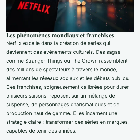
Les phénomènes mondiaux et franchises
Netflix excelle dans la création de séries qui
deviennent des événements culturels. Des sagas
comme
Stranger Things
ou
The Crown
rassemblent
des millions de spectateurs à travers le monde,
alimentant les réseaux sociaux et les débats publics.
Ces franchises, soigneusement calibrées pour durer
plusieurs saisons, reposent sur un mélange de
suspense, de personnages charismatiques et de
production haut de gamme. Elles incarnent une
stratégie claire : transformer des séries en marques,
capables de tenir des années.