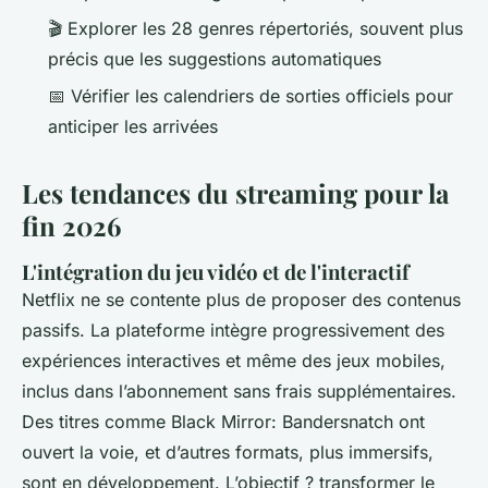
🎬 Explorer les 28 genres répertoriés, souvent plus
précis que les suggestions automatiques
📅 Vérifier les calendriers de sorties officiels pour
anticiper les arrivées
Les tendances du streaming pour la
fin 2026
L'intégration du jeu vidéo et de l'interactif
Netflix ne se contente plus de proposer des contenus
passifs. La plateforme intègre progressivement des
expériences interactives et même des jeux mobiles,
inclus dans l’abonnement sans frais supplémentaires.
Des titres comme
Black Mirror: Bandersnatch
ont
ouvert la voie, et d’autres formats, plus immersifs,
sont en développement. L’objectif ? transformer le