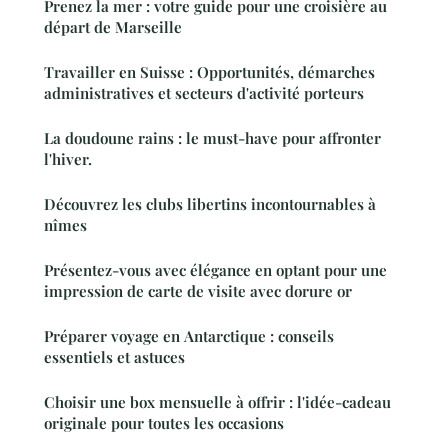
Prenez la mer : votre guide pour une croisière au
départ de Marseille
Travailler en Suisse : Opportunités, démarches
administratives et secteurs d'activité porteurs
La doudoune rains : le must-have pour affronter
l'hiver.
Découvrez les clubs libertins incontournables à
nîmes
Présentez-vous avec élégance en optant pour une
impression de carte de visite avec dorure or
Préparer voyage en Antarctique : conseils
essentiels et astuces
Choisir une box mensuelle à offrir : l'idée-cadeau
originale pour toutes les occasions