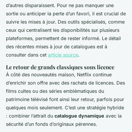
d’autres disparaissent. Pour ne pas manquer une
sortie ou anticiper la perte d’un favori, il est crucial de
suivre les mises à jour. Des outils spécialisés, comme
ceux qui centralisent les disponibilités sur plusieurs
plateformes, permettent de rester informé. Le détail
des récentes mises à jour de catalogues est à
consulter dans cet
article source
.
Le retour de grands classiques sous licence
À côté des nouveautés maison, Netflix continue
d’enrichir son offre avec des rachats de licences. Des
films cultes ou des séries emblématiques du
patrimoine télévisé font ainsi leur retour, parfois pour
quelques mois seulement. C’est une stratégie hybride
: combiner l’attrait du
catalogue dynamique
avec la
sécurité d’un fonds d’originaux pérennes.