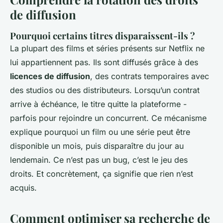
de diffusion
Pourquoi certains titres disparaissent-ils ?
La plupart des films et séries présents sur Netflix ne
lui appartiennent pas. Ils sont diffusés grâce à des
licences de diffusion
, des contrats temporaires avec
des studios ou des distributeurs. Lorsqu’un contrat
arrive à échéance, le titre quitte la plateforme -
parfois pour rejoindre un concurrent. Ce mécanisme
explique pourquoi un film ou une série peut être
disponible un mois, puis disparaître du jour au
lendemain. Ce n’est pas un bug, c’est le jeu des
droits. Et concrètement, ça signifie que rien n’est
acquis.
Comment optimiser sa recherche de