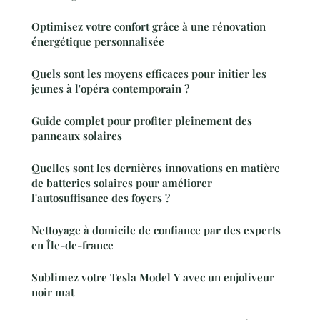
Optimisez votre confort grâce à une rénovation
énergétique personnalisée
Quels sont les moyens efficaces pour initier les
jeunes à l'opéra contemporain ?
Guide complet pour profiter pleinement des
panneaux solaires
Quelles sont les dernières innovations en matière
de batteries solaires pour améliorer
l'autosuffisance des foyers ?
Nettoyage à domicile de confiance par des experts
en Île-de-france
Sublimez votre Tesla Model Y avec un enjoliveur
noir mat