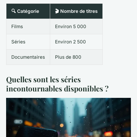
🔍 Catégorie
🎬 Nombre de titres
Films
Environ 5 000
Séries
Environ 2 500
Documentaires
Plus de 800
Quelles sont les séries
incontournables disponibles ?