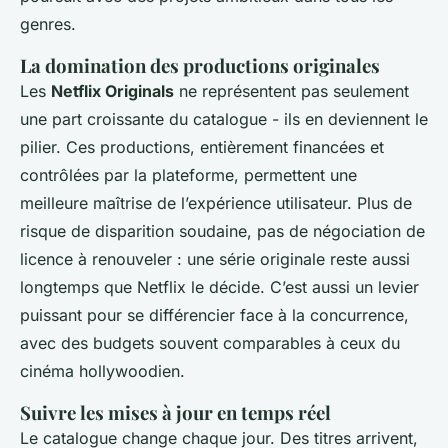
genres.
La domination des productions originales
Les
Netflix Originals
ne représentent pas seulement
une part croissante du catalogue - ils en deviennent le
pilier. Ces productions, entièrement financées et
contrôlées par la plateforme, permettent une
meilleure maîtrise de l’expérience utilisateur. Plus de
risque de disparition soudaine, pas de négociation de
licence à renouveler : une série originale reste aussi
longtemps que Netflix le décide. C’est aussi un levier
puissant pour se différencier face à la concurrence,
avec des budgets souvent comparables à ceux du
cinéma hollywoodien.
Suivre les mises à jour en temps réel
Le catalogue change chaque jour. Des titres arrivent,