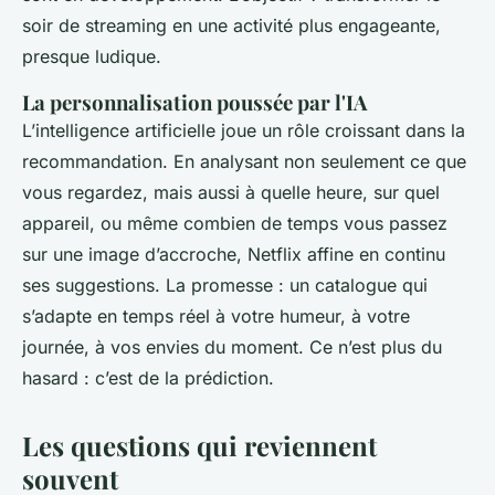
soir de streaming en une activité plus engageante,
presque ludique.
La personnalisation poussée par l'IA
L’intelligence artificielle joue un rôle croissant dans la
recommandation. En analysant non seulement ce que
vous regardez, mais aussi à quelle heure, sur quel
appareil, ou même combien de temps vous passez
sur une image d’accroche, Netflix affine en continu
ses suggestions. La promesse : un catalogue qui
s’adapte en temps réel à votre humeur, à votre
journée, à vos envies du moment. Ce n’est plus du
hasard : c’est de la prédiction.
Les questions qui reviennent
souvent