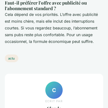
Faut-il préférer l'offre avec publicité ou
l'abonnement standard ?
Cela dépend de vos priorités. L’offre avec publicité
est moins chère, mais elle inclut des interruptions
courtes. Si vous regardez beaucoup, l’abonnement
sans pubs reste plus confortable. Pour un usage
occasionnel, la formule économique peut suffire.
actu
C
ECRIT PAR