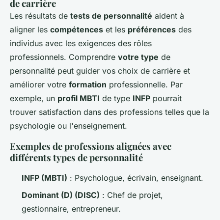
de carrière
Les résultats de
tests de personnalité
aident à
aligner les
compétences
et les
préférences
des
individus avec les exigences des rôles
professionnels. Comprendre
votre type
de
personnalité peut guider vos choix de carrière et
améliorer votre
formation
professionnelle. Par
exemple, un
profil MBTI
de type
INFP
pourrait
trouver satisfaction dans des professions telles que la
psychologie ou l'enseignement.
Exemples de professions alignées avec
différents types de personnalité
INFP (MBTI)
: Psychologue, écrivain, enseignant.
Dominant (D) (DISC)
: Chef de projet,
gestionnaire, entrepreneur.