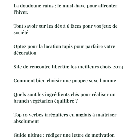
La doudoune rains : le must-have pour affronter
l'hiver.
Tout savoir sur les dés à 6 faces pour vos jeux de
société
Optez pour la location tapis pour parfaire votre
décoration
Site de rencontre libertin: les meilleurs choix 2024
Comment bien choisir une poupee sexe homme
Quels sont les ingrédients clés pour réaliser un
brunch végétarien équilibré ?
Top 10 verbes irréguliers en anglais à maîtriser
absolument
Guide ultime : rédiger une lettre de motivation