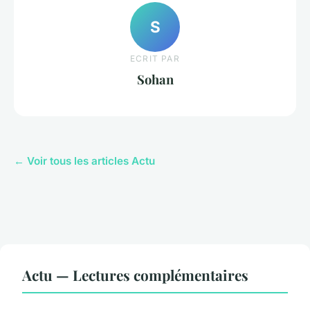
S
ECRIT PAR
Sohan
← Voir tous les articles Actu
Actu — Lectures complémentaires