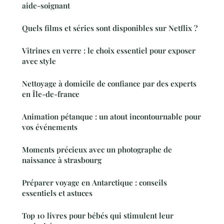
aide-soignant
Quels films et séries sont disponibles sur Netflix ?
Vitrines en verre : le choix essentiel pour exposer
avec style
Nettoyage à domicile de confiance par des experts
en Île-de-france
Animation pétanque : un atout incontournable pour
vos événements
Moments précieux avec un photographe de
naissance à strasbourg
Préparer voyage en Antarctique : conseils
essentiels et astuces
Top 10 livres pour bébés qui stimulent leur