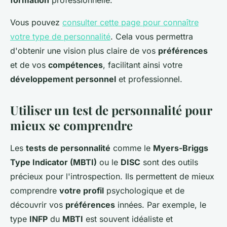
formation
professionnelle.
Vous pouvez
consulter cette page pour connaître
votre type de personnalité
. Cela vous permettra
d'obtenir une vision plus claire de vos
préférences
et de vos
compétences
, facilitant ainsi votre
développement personnel
et professionnel.
Utiliser un test de personnalité pour
mieux se comprendre
Les
tests de personnalité
comme le
Myers-Briggs
Type Indicator (MBTI)
ou le
DISC
sont des outils
précieux pour l'introspection. Ils permettent de mieux
comprendre
votre profil
psychologique et de
découvrir vos
préférences
innées. Par exemple, le
type
INFP
du
MBTI
est souvent idéaliste et