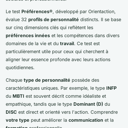
Le test
Préférences®
, développé par Orientaction,
évalue 32
profils de personnalité
distincts. Il se base
sur cinq dimensions clés qui reflètent les
préférences innées
et les compétences dans divers
domaines de la vie et du
travail
. Ce test est
particulièrement utile pour ceux qui cherchent à
aligner leur essence profonde avec leurs actions
quotidiennes.
Chaque
type de personnalité
possède des
caractéristiques uniques. Par exemple, le type
INFP
du
MBTI
est souvent décrit comme idéaliste et
empathique, tandis que le type
Dominant (D)
du
DISC
est direct et orienté vers l'action. Comprendre
votre type
peut améliorer la
communication
et la