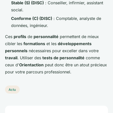
Stable (S) (DISC)
: Conseiller, infirmier, assistant
social.
Conforme (C) (DISC)
: Comptable, analyste de
données, ingénieur.
Ces
profils
de
personnalité
permettent de mieux
cibler les
formations
et les
développements
personnels
nécessaires pour exceller dans votre
travail
. Utiliser des
tests de personnalité
comme
ceux d'
Orientaction
peut donc être un atout précieux
pour votre parcours professionnel.
Actu