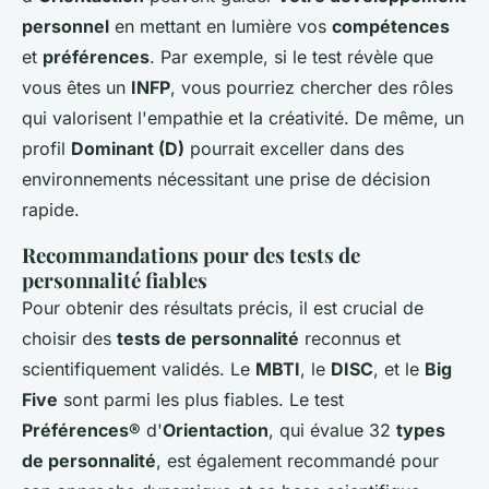
personnel
en mettant en lumière vos
compétences
et
préférences
. Par exemple, si le test révèle que
vous êtes un
INFP
, vous pourriez chercher des rôles
qui valorisent l'empathie et la créativité. De même, un
profil
Dominant (D)
pourrait exceller dans des
environnements nécessitant une prise de décision
rapide.
Recommandations pour des tests de
personnalité fiables
Pour obtenir des résultats précis, il est crucial de
choisir des
tests de personnalité
reconnus et
scientifiquement validés. Le
MBTI
, le
DISC
, et le
Big
Five
sont parmi les plus fiables. Le test
Préférences®
d'
Orientaction
, qui évalue 32
types
de personnalité
, est également recommandé pour