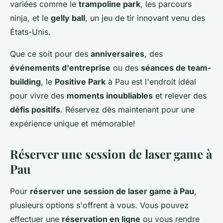
variées comme le
trampoline park
, les parcours
ninja, et le
gelly ball
, un jeu de tir innovant venu des
États-Unis.
Que ce soit pour des
anniversaires
, des
événements d'entreprise
ou des
séances de team-
building
, le
Positive Park
à Pau est l'endroit idéal
pour vivre des
moments inoubliables
et relever des
défis positifs
. Réservez dès maintenant pour une
expérience unique et mémorable!
Réserver une session de laser game à
Pau
Pour
réserver une session de laser game à Pau
,
plusieurs options s'offrent à vous. Vous pouvez
effectuer une
réservation en ligne
ou vous rendre