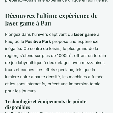
préparez-vous à une expérience unique en son genre.
Découvrez l'ultime expérience de
laser game à Pau
Plongez dans l'univers captivant du
laser game
à
Pau, où le
Positive Park
propose une expérience
inégalée. Ce centre de loisirs, le plus grand de la
région, s'étend sur plus de 1000m², offrant un terrain
de jeu labyrinthique à deux étages avec mezzanines,
tours et caches. Les effets spéciaux, tels que la
lumière noire à haute densité, les machines à fumée
et les sons interactifs, créent une immersion totale
pour les joueurs.
Technologie et équipements de pointe
disponibles