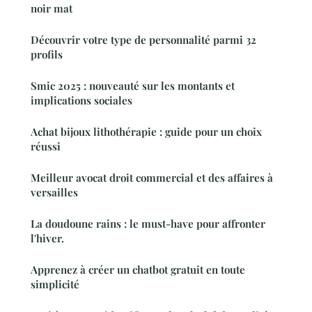
noir mat
Découvrir votre type de personnalité parmi 32
profils
Smic 2025 : nouveauté sur les montants et
implications sociales
Achat bijoux lithothérapie : guide pour un choix
réussi
Meilleur avocat droit commercial et des affaires à
versailles
La doudoune rains : le must-have pour affronter
l'hiver.
Apprenez à créer un chatbot gratuit en toute
simplicité