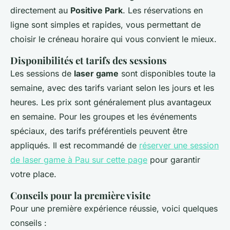
directement au
Positive Park
. Les réservations en
ligne sont simples et rapides, vous permettant de
choisir le créneau horaire qui vous convient le mieux.
Disponibilités et tarifs des sessions
Les sessions de
laser game
sont disponibles toute la
semaine, avec des tarifs variant selon les jours et les
heures. Les prix sont généralement plus avantageux
en semaine. Pour les groupes et les événements
spéciaux, des tarifs préférentiels peuvent être
appliqués. Il est recommandé de
réserver une session
de laser game à Pau sur cette page
pour garantir
votre place.
Conseils pour la première visite
Pour une première expérience réussie, voici quelques
conseils :