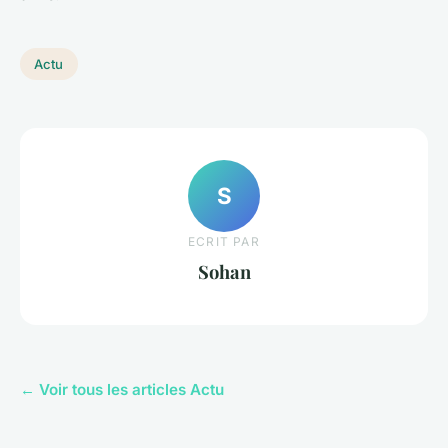
Actu
S
ECRIT PAR
Sohan
← Voir tous les articles Actu