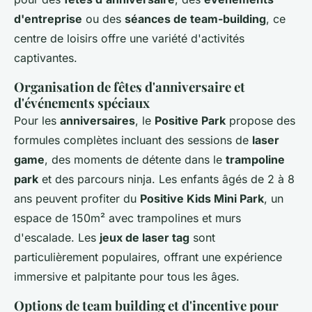
d'entreprise
ou des
séances de team-building
, ce
centre de loisirs offre une variété d'activités
captivantes.
Organisation de fêtes d'anniversaire et
d'événements spéciaux
Pour les
anniversaires
, le
Positive Park
propose des
formules complètes incluant des sessions de
laser
game
, des moments de détente dans le
trampoline
park
et des parcours ninja. Les enfants âgés de 2 à 8
ans peuvent profiter du
Positive Kids Mini Park
, un
espace de 150m² avec trampolines et murs
d'escalade. Les
jeux de laser tag
sont
particulièrement populaires, offrant une expérience
immersive et palpitante pour tous les âges.
Options de team building et d'incentive pour