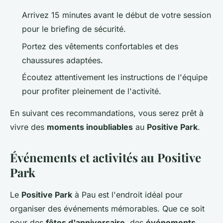
Arrivez 15 minutes avant le début de votre session
pour le briefing de sécurité.
Portez des vêtements confortables et des
chaussures adaptées.
Écoutez attentivement les instructions de l'équipe
pour profiter pleinement de l'activité.
En suivant ces recommandations, vous serez prêt à
vivre des
moments inoubliables
au
Positive Park
.
Événements et activités au Positive
Park
Le
Positive Park
à Pau est l'endroit idéal pour
organiser des événements mémorables. Que ce soit
pour des
fêtes d'anniversaire
, des
événements