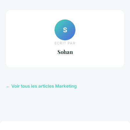
S
ECRIT PAR
Sohan
← Voir tous les articles Marketing