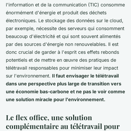
l'information et de la communication (TIC) consomme
énormément d'énergie et produit des déchets
électroniques. Le stockage des données sur le cloud,
par exemple, nécessite des serveurs qui consomment
beaucoup d'électricité et qui sont souvent alimentés
par des sources d'énergie non renouvelables. Il est
donc crucial de garder à l'esprit ces effets rebonds
potentiels et de mettre en œuvre des pratiques de
télétravail responsables pour minimiser leur impact
sur l'environnement.
Il faut envisager le télétravail
dans une perspective plus large de transition vers
une économie bas-carbone et ne pas le voir comme
une solution miracle pour l'environnement.
Le flex office, une solution
complémentaire au télétravail pour