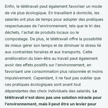
Enfin, le télétravail peut également favoriser un mode
de vie plus écologique. En travaillant à domicile, les
salariés ont plus de temps pour adopter des pratiques
respectueuses de l'environnement, tels que le tri des
déchets, l'achat de produits locaux ou le
compostage. De plus, le télétravail offre la possibilité
de mieux gérer son temps et de diminuer le stress lié
aux contraintes horaires et aux transports. Cette
amélioration du bien-être au travail peut également
avoir des effets positifs sur l'environnement, en
favorisant une consommation plus raisonnée et moins
impulsivement. Cependant, il ne faut pas oublier que
ces pratiques écologiques sont avant tout
dépendantes des choix individuels des salariés.
Le
télétravail n'est donc pas une solution miracle pour
l'environnement, mais il peut être un levier pour