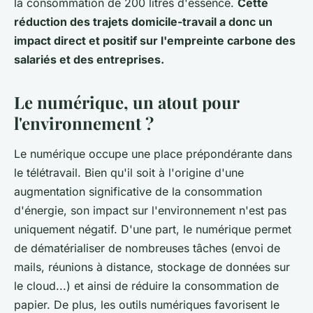
la consommation de 200 litres d'essence.
Cette
réduction des trajets domicile-travail a donc un
impact direct et positif sur l'empreinte carbone des
salariés et des entreprises.
Le numérique, un atout pour
l'environnement ?
Le numérique occupe une place prépondérante dans
le télétravail. Bien qu'il soit à l'origine d'une
augmentation significative de la consommation
d'énergie, son impact sur l'environnement n'est pas
uniquement négatif. D'une part, le numérique permet
de dématérialiser de nombreuses tâches (envoi de
mails, réunions à distance, stockage de données sur
le cloud...) et ainsi de réduire la consommation de
papier. De plus, les outils numériques favorisent le