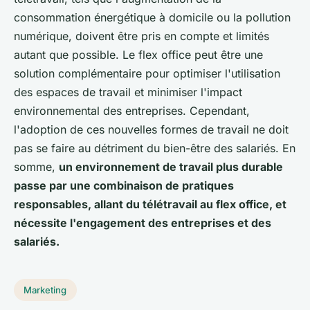
consommation énergétique à domicile ou la pollution
numérique, doivent être pris en compte et limités
autant que possible. Le flex office peut être une
solution complémentaire pour optimiser l'utilisation
des espaces de travail et minimiser l'impact
environnemental des entreprises. Cependant,
l'adoption de ces nouvelles formes de travail ne doit
pas se faire au détriment du bien-être des salariés. En
somme,
un environnement de travail plus durable
passe par une combinaison de pratiques
responsables, allant du télétravail au flex office, et
nécessite l'engagement des entreprises et des
salariés.
Marketing