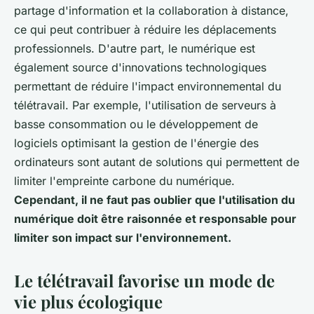
partage d'information et la collaboration à distance,
ce qui peut contribuer à réduire les déplacements
professionnels. D'autre part, le numérique est
également source d'innovations technologiques
permettant de réduire l'impact environnemental du
télétravail. Par exemple, l'utilisation de serveurs à
basse consommation ou le développement de
logiciels optimisant la gestion de l'énergie des
ordinateurs sont autant de solutions qui permettent de
limiter l'empreinte carbone du numérique.
Cependant, il ne faut pas oublier que l'utilisation du
numérique doit être raisonnée et responsable pour
limiter son impact sur l'environnement.
Le télétravail favorise un mode de
vie plus écologique