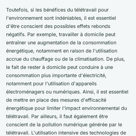
Toutefois, si les bénéfices du télétravail pour
l'environnement sont indéniables, il est essentiel
d'être conscient des possibles effets rebonds
négatifs. Par exemple, travailler à domicile peut
entraîner une augmentation de la consommation
énergétique, notamment en raison de l'utilisation
accrue du chauffage ou de la climatisation. De plus,
le fait de rester à domicile peut conduire à une
consommation plus importante d'électricité,
notamment pour l'utilisation d'appareils
électroménagers ou numériques. Ainsi, il est essentiel
de mettre en place des mesures d'efficacité
énergétique pour limiter l'impact environnemental du
télétravail. Par ailleurs, il faut également être
conscient de la pollution numérique générée par le
télétravail. L'utilisation intensive des technologies de