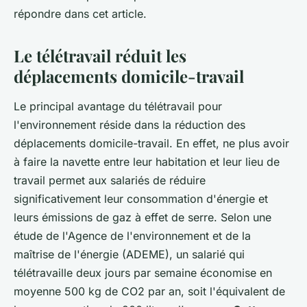
répondre dans cet article.
Le télétravail réduit les
déplacements domicile-travail
Le principal avantage du télétravail pour
l'environnement réside dans la réduction des
déplacements domicile-travail. En effet, ne plus avoir
à faire la navette entre leur habitation et leur lieu de
travail permet aux salariés de réduire
significativement leur consommation d'énergie et
leurs émissions de gaz à effet de serre. Selon une
étude de l'Agence de l'environnement et de la
maîtrise de l'énergie (ADEME), un salarié qui
télétravaille deux jours par semaine économise en
moyenne 500 kg de CO2 par an, soit l'équivalent de