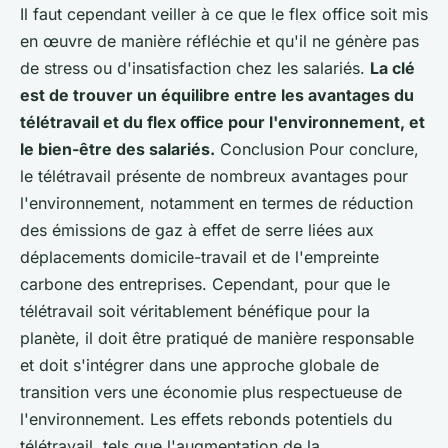
Il faut cependant veiller à ce que le flex office soit mis
en œuvre de manière réfléchie et qu'il ne génère pas
de stress ou d'insatisfaction chez les salariés.
La clé
est de trouver un équilibre entre les avantages du
télétravail et du flex office pour l'environnement, et
le bien-être des salariés.
Conclusion Pour conclure,
le télétravail présente de nombreux avantages pour
l'environnement, notamment en termes de réduction
des émissions de gaz à effet de serre liées aux
déplacements domicile-travail et de l'empreinte
carbone des entreprises. Cependant, pour que le
télétravail soit véritablement bénéfique pour la
planète, il doit être pratiqué de manière responsable
et doit s'intégrer dans une approche globale de
transition vers une économie plus respectueuse de
l'environnement. Les effets rebonds potentiels du
télétravail, tels que l'augmentation de la