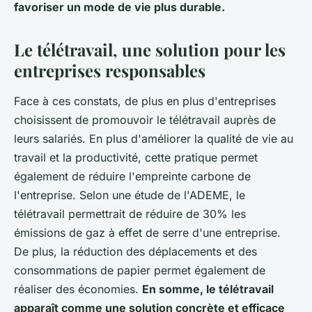
favoriser un mode de vie plus durable.
Le télétravail, une solution pour les
entreprises responsables
Face à ces constats, de plus en plus d'entreprises
choisissent de promouvoir le télétravail auprès de
leurs salariés. En plus d'améliorer la qualité de vie au
travail et la productivité, cette pratique permet
également de réduire l'empreinte carbone de
l'entreprise. Selon une étude de l'ADEME, le
télétravail permettrait de réduire de 30% les
émissions de gaz à effet de serre d'une entreprise.
De plus, la réduction des déplacements et des
consommations de papier permet également de
réaliser des économies.
En somme, le télétravail
apparaît comme une solution concrète et efficace