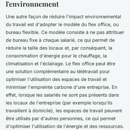
l'environnement
Une autre façon de réduire l'impact environnemental
du travail est d'adopter le modèle du flex office, ou
bureau flexible. Ce modèle consiste à ne pas attribuer
de bureau fixe à chaque salarié, ce qui permet de
réduire la taille des locaux et, par conséquent, la
consommation d'énergie pour le chauffage, la
climatisation et l'éclairage. Le flex office peut être
une solution complémentaire au télétravail pour
optimiser l'utilisation des espaces de travail et
minimiser l'empreinte carbone d'une entreprise. En
effet, lorsque les salariés ne sont pas présents dans
les locaux de l'entreprise (par exemple lorsqu'ils
travaillent à domicile), les espaces de travail peuvent
être utilisés par d'autres personnes, ce qui permet
d'optimiser l'utilisation de l'énergie et des ressources.