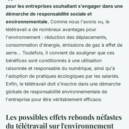
pour les entreprises souhaitant s'engager dans une
démarche de responsabilité sociale et
environnementale.
Comme nous l'avons vu, le
télétravail a de nombreux avantages pour
l'environnement : réduction des déplacements,
consommation d'énergie, émissions de gaz à effet de
serre... Toutefois, il convient de souligner que ces
bénéfices sont conditionnés à une utilisation
raisonnée et responsable du numérique, ainsi qu'à
l'adoption de pratiques écologiques par les salariés.
Enfin, le télétravail doit s'inscrire dans une démarche
globale de responsabilité environnementale de
l'entreprise pour être véritablement efficace.
Les possibles effets rebonds néfastes
du télétravail sur l'environnement